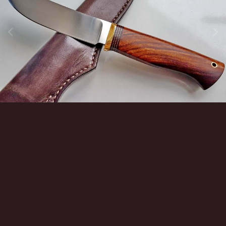
Инструменты