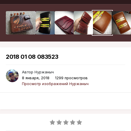
2018 01 08 083523
Автор
Нуржаныч
8 января, 2018
1299 просмотров
Просмотр изображений Нуржаныч