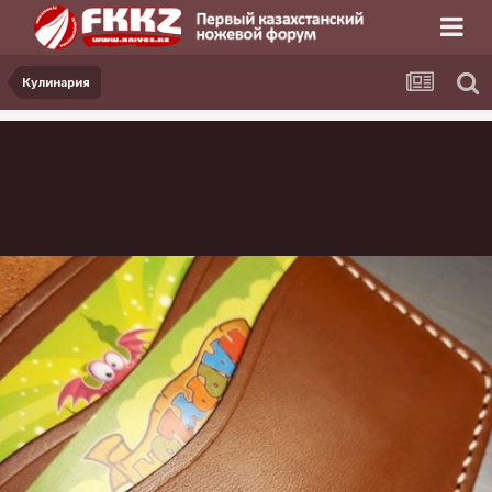
Кулинария