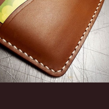
Инструменты