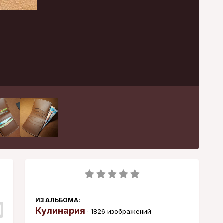
Инструменты
ИЗ АЛЬБОМА:
Кулинария
· 1826 изображений