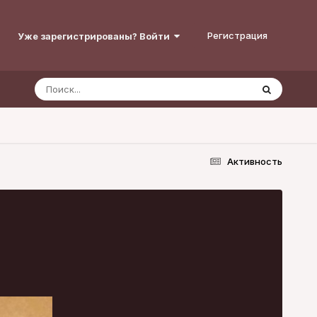
Регистрация
Уже зарегистрированы? Войти
Активность