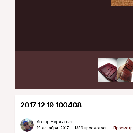
2017 12 19 100408
Автор
Нуржаныч
19 декабря, 2017
1389 просмотров
Просмотр