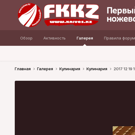
Обзор
Активность
Галерея
Правила форум
Главная
Галерея
Кулинария
Кулинария
2017 12 19