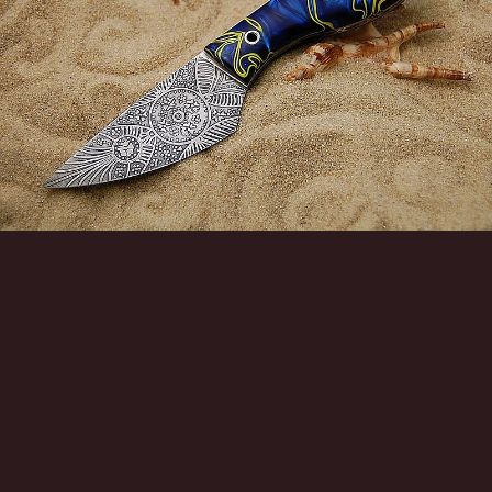
Инструменты