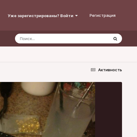
Регистрация
Уже зарегистрированы? Войти
Активность