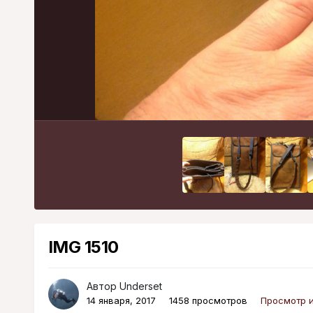
IMG 1510
Автор
Underset
14 января, 2017
1458 просмотров
Просмотр 