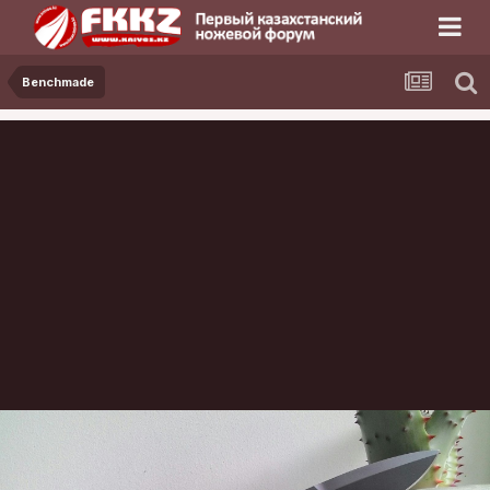
Benchmade