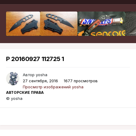
P 20160927 112725 1
Автор
yosha
27 сентября, 2016
1677 просмотров
Просмотр изображений yosha
АВТОРСКИЕ ПРАВА
© yosha