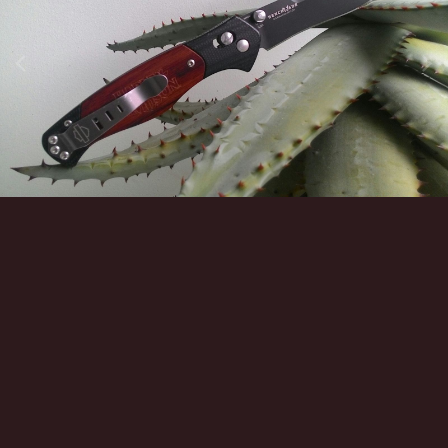
Инструменты