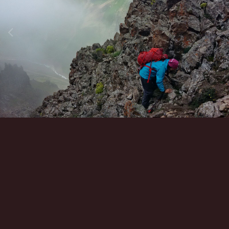
Инструменты