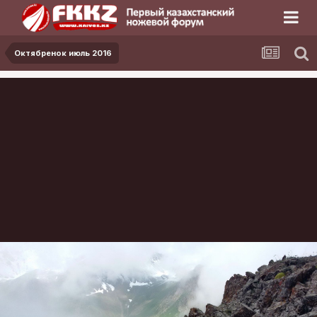
Октябренок июль 2016