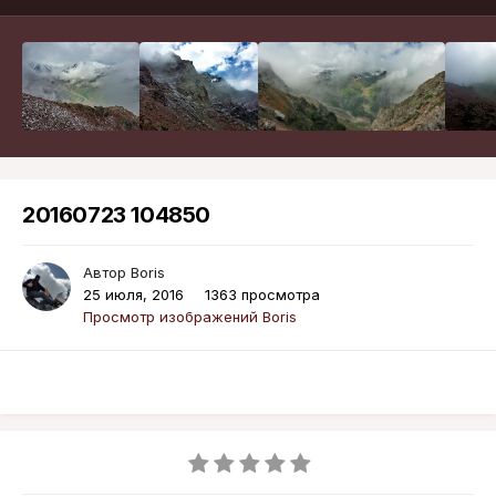
20160723 104850
Автор
Boris
25 июля, 2016
1363 просмотра
Просмотр изображений Boris