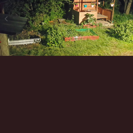
Инструменты