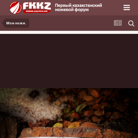
Мои ножи.