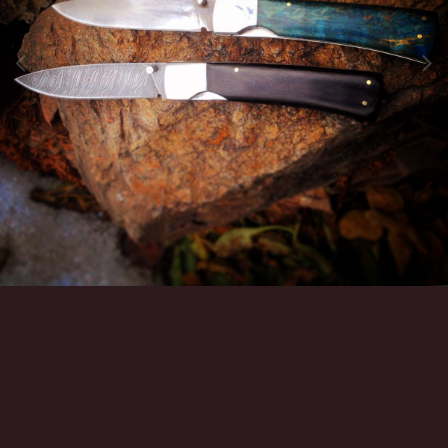
Инструменты