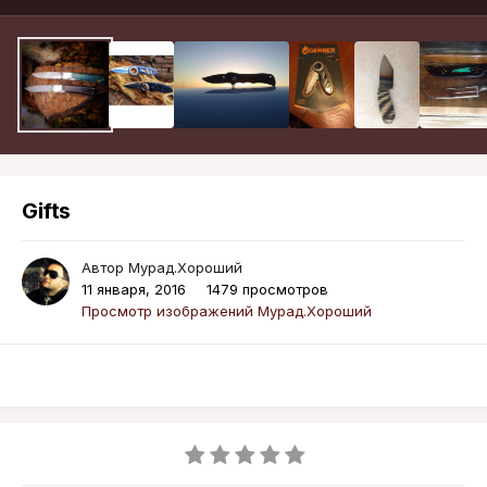
Gifts
Автор
Мурад.Хороший
11 января, 2016
1479 просмотров
Просмотр изображений Мурад.Хороший