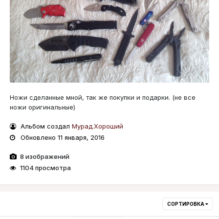
Ножи сделанные мной, так же покупки и подарки. (не все
ножи оригинальные)
Альбом создал
Мурад.Хороший
Обновлено
11 января, 2016
8 изображений
1104 просмотра
СОРТИРОВКА