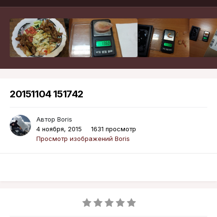
20151104 151742
Автор
Boris
4 ноября, 2015
1631 просмотр
Просмотр изображений Boris