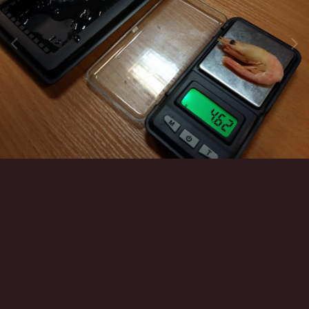
Инструменты