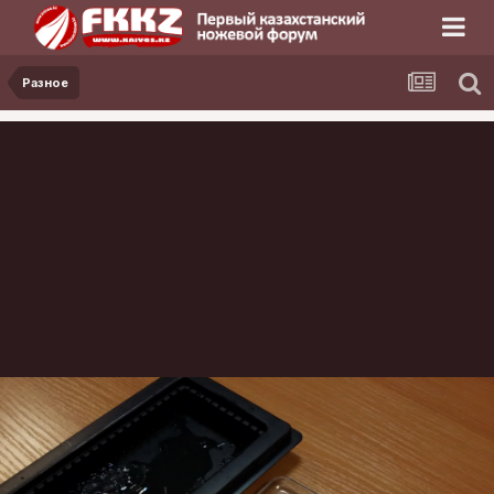
Разное