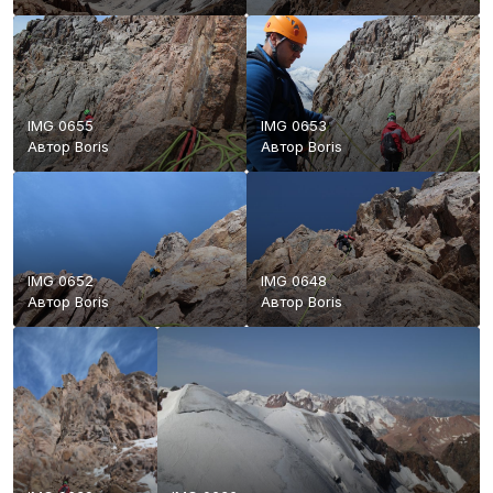
IMG 0655
IMG 0653
Автор
Boris
Автор
Boris
IMG 0652
IMG 0648
Автор
Boris
Автор
Boris