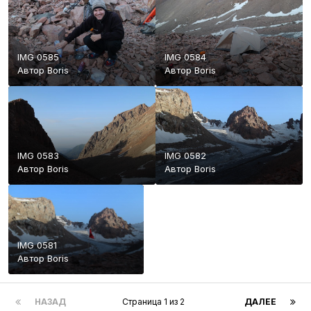
IMG 0585
IMG 0584
Автор
Boris
Автор
Boris
IMG 0583
IMG 0582
Автор
Boris
Автор
Boris
IMG 0581
Автор
Boris
НАЗАД
Страница 1 из 2
ДАЛЕЕ