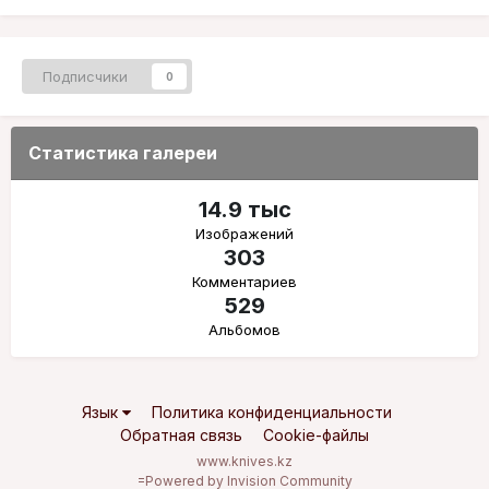
Подписчики
0
Статистика галереи
14.9 тыс
Изображений
303
Комментариев
529
Альбомов
Язык
Политика конфиденциальности
Обратная связь
Cookie-файлы
www.knives.kz
=
Powered by Invision Community