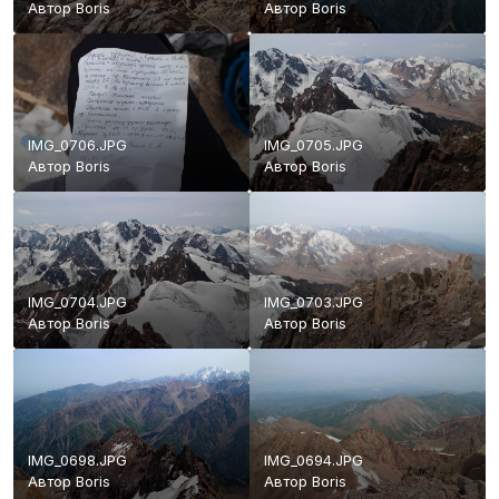
Автор
Boris
Автор
Boris
IMG_0706.JPG
IMG_0705.JPG
Автор
Boris
Автор
Boris
IMG_0704.JPG
IMG_0703.JPG
Автор
Boris
Автор
Boris
IMG_0698.JPG
IMG_0694.JPG
Автор
Boris
Автор
Boris