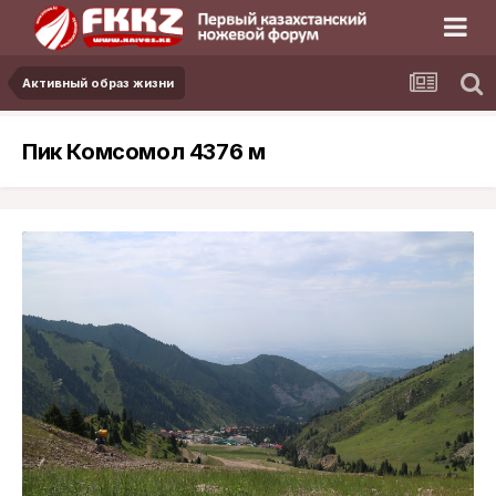
Активный образ жизни
Пик Комсомол 4376 м