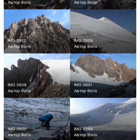
Автор
Boris
Автор
Boris
IMG 0612
IMG 0609
Автор
Boris
Автор
Boris
IMG 0608
IMG 0601
Автор
Boris
Автор
Boris
IMG 0600
IMG 0599
Автор
Boris
Автор
Boris