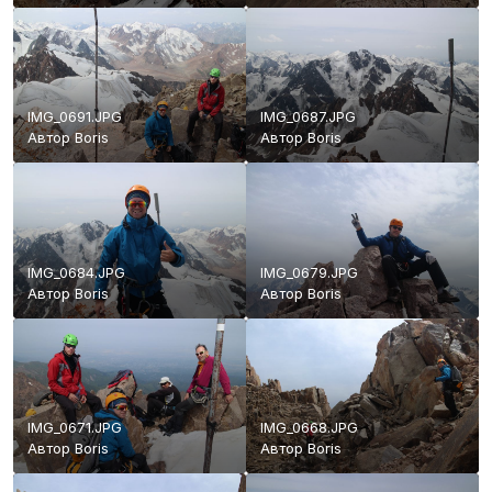
IMG_0691.JPG
IMG_0687.JPG
Автор
Boris
Автор
Boris
IMG_0684.JPG
IMG_0679.JPG
Автор
Boris
Автор
Boris
IMG_0671.JPG
IMG_0668.JPG
Автор
Boris
Автор
Boris