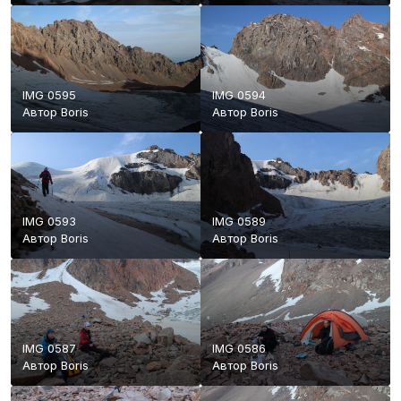
IMG 0595
IMG 0594
Автор
Boris
Автор
Boris
IMG 0593
IMG 0589
Автор
Boris
Автор
Boris
IMG 0587
IMG 0586
Автор
Boris
Автор
Boris