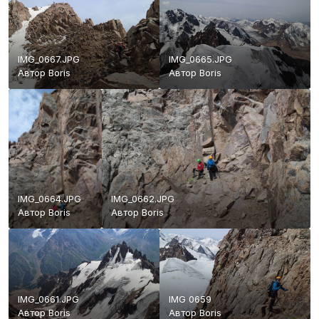
IMG_0667.JPG
IMG_0665.JPG
Автор
Boris
Автор
Boris
IMG_0664.JPG
IMG_0662.JPG
Автор
Boris
Автор
Boris
IMG_0661.JPG
IMG 0659
Автор
Boris
Автор
Boris