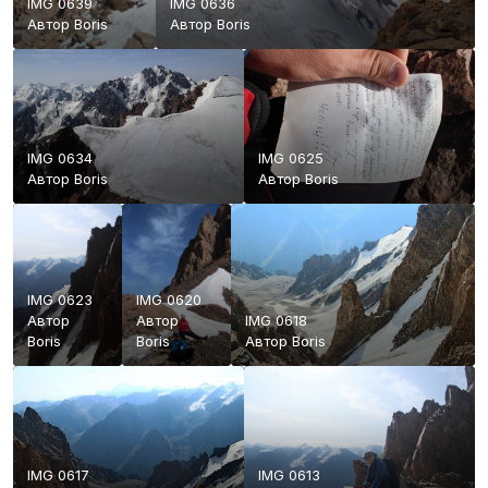
IMG 0639
IMG 0636
Автор
Boris
Автор
Boris
IMG 0634
IMG 0625
Автор
Boris
Автор
Boris
IMG 0623
IMG 0620
Автор
Автор
IMG 0618
Boris
Boris
Автор
Boris
IMG 0617
IMG 0613