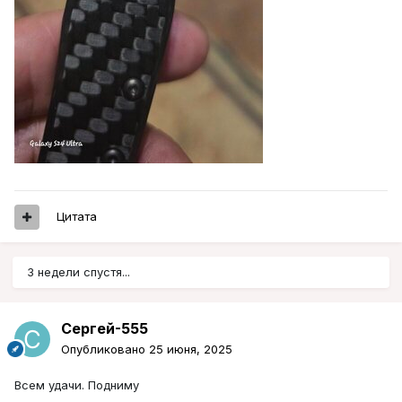
Цитата
3 недели спустя...
Сергей-555
Опубликовано
25 июня, 2025
Всем удачи. Подниму