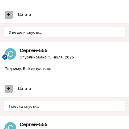
Цитата
3 недели спустя...
Сергей-555
Опубликовано
15 июля, 2025
Подниму. Всё актуально.
Цитата
1 месяц спустя...
Сергей-555