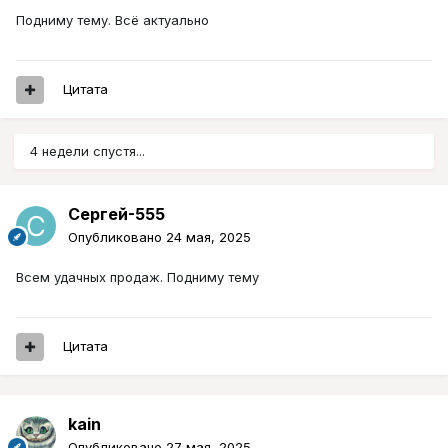
Подниму тему. Всё актуально
Цитата
4 недели спустя...
Сергей-555
Опубликовано
24 мая, 2025
Всем удачных продаж. Подниму тему
Цитата
kain
Опубликовано
27 мая, 2025