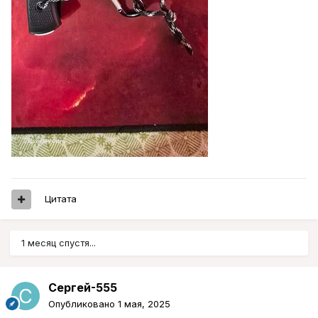
Цитата
1 месяц спустя...
Сергей-555
Опубликовано
1 мая, 2025