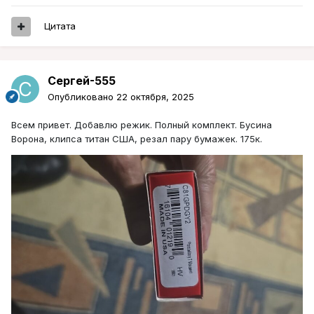
Цитата
Сергей-555
Опубликовано
22 октября, 2025
Всем привет. Добавлю режик. Полный комплект. Бусина
Ворона, клипса титан США, резал пару бумажек. 175к.