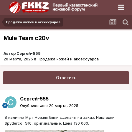
Продажа ножей и аксессуаров
Mule Team c20v
Автор
Сергей-555
20 марта, 2025
в
Продажа ножей и аксессуаров
Ответить
Сергей-555
Опубликовано
20 марта, 2025
В наличии Мул. Ножны были сделаны на заказ. Накладки
Spyderco, G10, оригинальные. Цена 130 000.