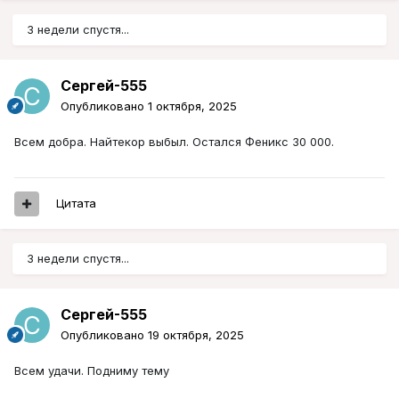
3 недели спустя...
Сергей-555
Опубликовано
1 октября, 2025
Всем добра. Найтекор выбыл. Остался Феникс 30 000.
Цитата
3 недели спустя...
Сергей-555
Опубликовано
19 октября, 2025
Всем удачи. Подниму тему