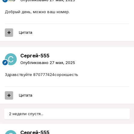
Добрый день, можно ваш номер.
Цитата
Сергей-555
Опубликовано
27 мая, 2025
Здравствуйте 870777424сорокшесть
Цитата
2 недели спустя...
Сергей-555