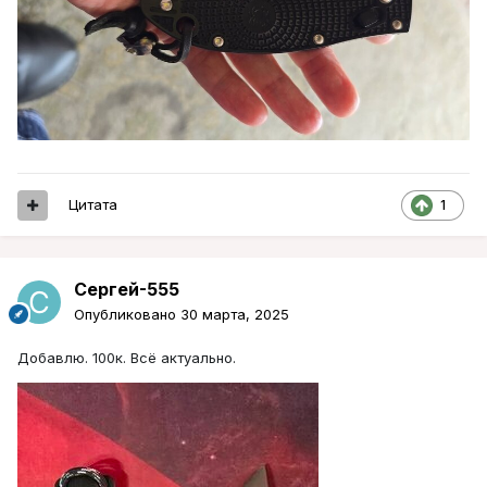
Цитата
1
Сергей-555
Опубликовано
30 марта, 2025
Добавлю. 100к. Всё актуально.