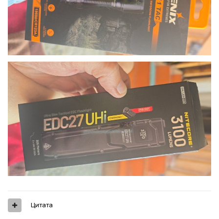
Цитата