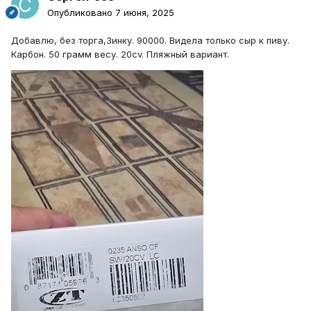
Опубликовано
7 июня, 2025
Добавлю, без торга,Зинку. 90000. Видела только сыр к пиву.
Карбон. 50 грамм весу. 20cv. Пляжный вариант.