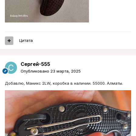
Цитата
Сергей-555
Опубликовано
23 марта, 2025
Добавлю, Маникс 2LW, коробка в наличии. 55000. Алматы.