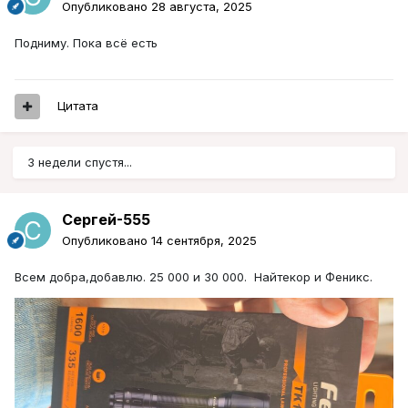
Опубликовано
28 августа, 2025
Подниму. Пока всё есть
Цитата
3 недели спустя...
Сергей-555
Опубликовано
14 сентября, 2025
Всем добра,добавлю. 25 000 и 30 000. Найтекор и Феникс.