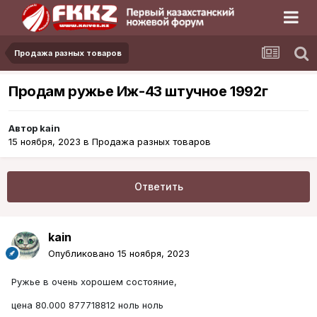
Продажа разных товаров
Продам ружье Иж-43 штучное 1992г
Автор
kain
15 ноября, 2023
в
Продажа разных товаров
Ответить
kain
Опубликовано
15 ноября, 2023
Ружье в очень хорошем состояние,
цена 80.000 877718812 ноль ноль