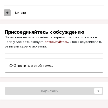
Цитата
Присоединяйтесь к обсуждению
Вы можете написать сейчас и зарегистрироваться позже.
Если у вас есть аккаунт,
авторизуйтесь
, чтобы опубликовать
от имени своего аккаунта.
Ответить в этой теме...
Подписчики
0