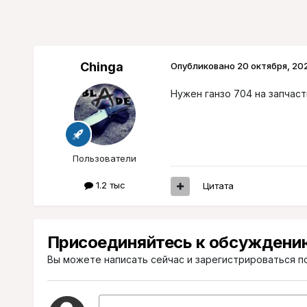
Chinga
Опубликовано
20 октября, 20
Нужен ганзо 704 на запчас
Пользователи
1.2 тыс
Цитата
Присоединяйтесь к обсуждени
Вы можете написать сейчас и зарегистрироваться по