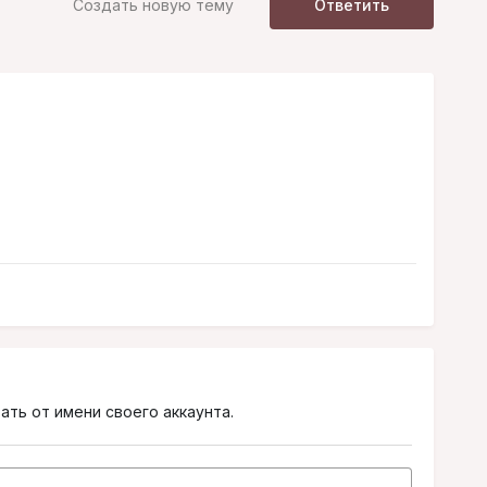
Создать новую тему
Ответить
ать от имени своего аккаунта.