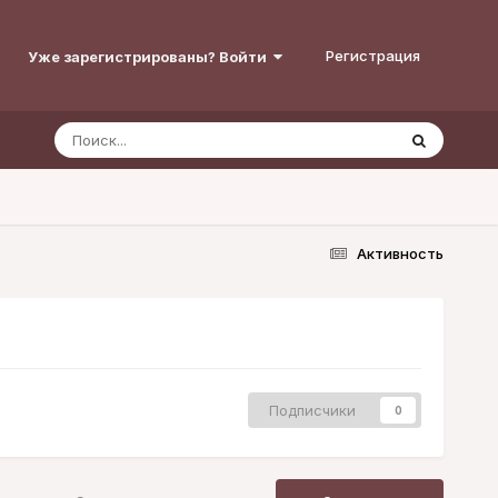
Регистрация
Уже зарегистрированы? Войти
Активность
Подписчики
0