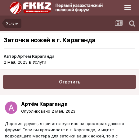
Услуги
Заточка ножей в г. Караганда
Автор
Артём Караганда
2 мая, 2023
в
Услуги
Ответить
Артём Караганда
Опубликовано
2 мая, 2023
Дорогие друзья, я приветствую вас на просторах данного
форума! Если вы проживаете в г. Караганда, и ищите
подходящего мастера для заточки ваших ножей, то я с