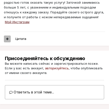
радостью готов оказать такую услугу! Заточкой занимаюсь
больше 5 лет, с уважением и индивидуальным подходом
отношусь к каждому заказу. Порадуйте своего острого друга,
и получите от работы с ножом непередаваемые ощущения!
Мой Инстаграм
Цитата
Присоединяйтесь к обсуждению
Вы можете написать сейчас и зарегистрироваться позже.
Если у вас есть аккаунт,
авторизуйтесь
, чтобы опубликовать
от имени своего аккаунта.
Ответить в этой теме...