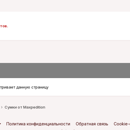
тов.
тривает данную страницу
Сумки от Maxpedition
Политика конфиденциальности
Обратная связь
Cookie