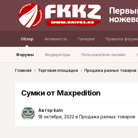
Обзор
Активность
Галерея
Правила форум
Форумы
Модераторы
Пользователи онлайн
Главная
Торговая площадка
Продажа разных товаров
Сумки от Maxpedition
Автор
kain
18 октября, 2022
в
Продажа разных товаров