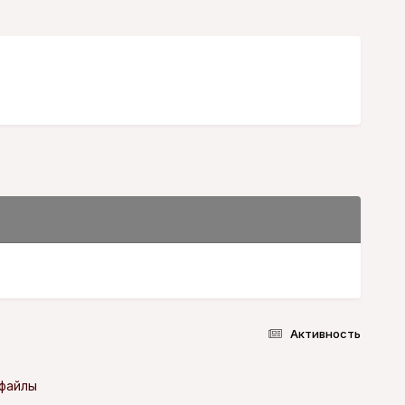
Активность
-файлы