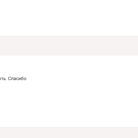
ыть. Спасибо