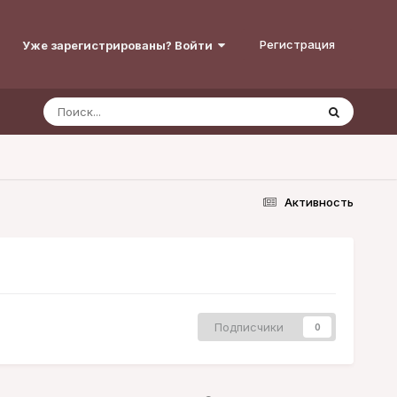
Регистрация
Уже зарегистрированы? Войти
Активность
Подписчики
0