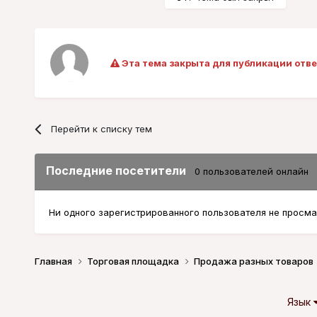
Эта тема закрыта для публикации отве
Перейти к списку тем
Последние посетители
0 пользователей онлайн
Ни одного зарегистрированного пользователя не просма
Главная
Торговая площадка
Продажа разных товаров
Язык