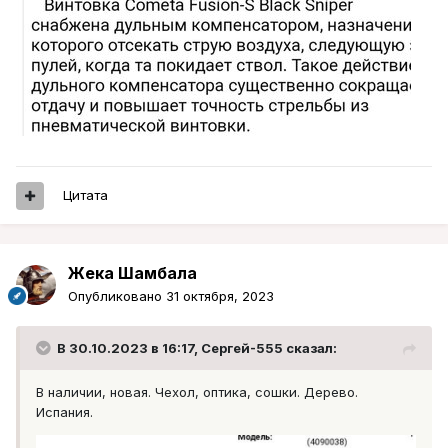
Цитата
Жека Шамбала
Опубликовано
31 октября, 2023
В 30.10.2023 в 16:17,
Сергей-555
сказал:
В наличии, новая. Чехол, оптика, сошки. Дерево.
Испания.