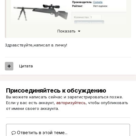
Показать
Здравствуйте,написал в личку!
Цитата
Присоединяйтесь к обсуждению
Вы можете написать сейчас и зарегистрироваться позже.
Если у вас есть аккаунт,
авторизуйтесь
, чтобы опубликовать
от имени своего аккаунта.
Ответить в этой теме...