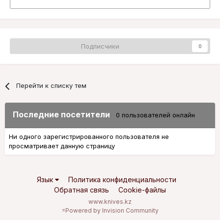
Подписчики
0
Перейти к списку тем
Последние посетители
0 пользователей онлайн
Ни одного зарегистрированного пользователя не
просматривает данную страницу
Язык
Политика конфиденциальности
Обратная связь
Cookie-файлы
www.knives.kz
=
Powered by Invision Community