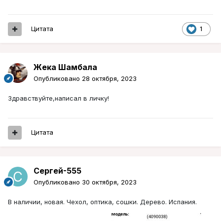
Цитата
1
Жека Шамбала
Опубликовано
28 октября, 2023
Здравствуйте,написал в личку!
Цитата
Сергей-555
Опубликовано
30 октября, 2023
В наличии, новая. Чехол, оптика, сошки. Дерево. Испания.