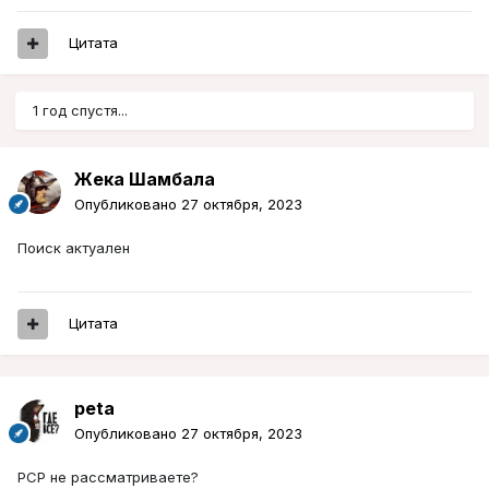
Цитата
1 год спустя...
Жека Шамбала
Опубликовано
27 октября, 2023
Поиск актуален
Цитата
peta
Опубликовано
27 октября, 2023
РСР не рассматриваете?