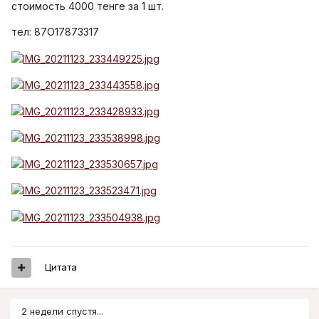
стоимость 4000 тенге за 1 шт.
тел: 87O17873317
Цитата
2 недели спустя...