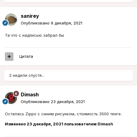
sanirey
Опубликовано
9 декабря, 2021
Та что с надписью забрал бы
Цитата
2 недели спустя...
Dimash
Опубликовано
23 декабря, 2021
Осталась Zippo с синим рисунком, стоимость 3500 тенге.
Изменено
23 декабря, 2021
пользователем Dimash