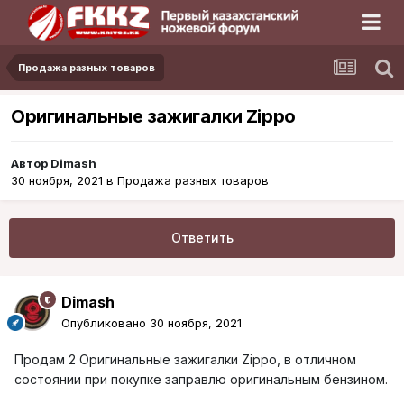
Продажа разных товаров
Оригинальные зажигалки Zippo
Автор
Dimash
30 ноября, 2021
в
Продажа разных товаров
Ответить
Dimash
Опубликовано
30 ноября, 2021
Продам 2 Оригинальные зажигалки Zippo, в отличном
состоянии при покупке заправлю оригинальным бензином.