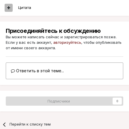
Цитата
Присоединяйтесь к обсуждению
Вы можете написать сейчас и зарегистрироваться позже.
Если у вас есть аккаунт,
авторизуйтесь
, чтобы опубликовать
от имени своего аккаунта.
Ответить в этой теме...
Подписчики
0
Перейти к списку тем