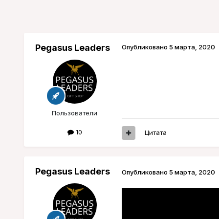
Pegasus Leaders
Опубликовано
5 марта, 2020
Пользователи
10
Цитата
Pegasus Leaders
Опубликовано
5 марта, 2020