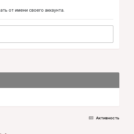
ать от имени своего аккаунта.
Активность