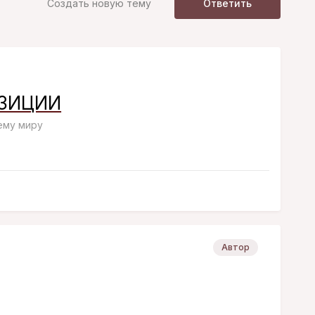
Создать новую тему
Ответить
ЗИЦИИ
сему миру
Автор