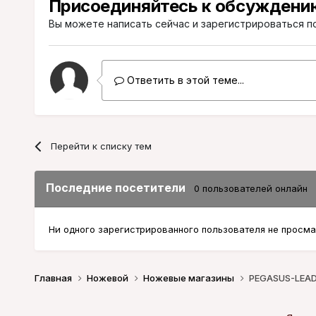
Присоединяйтесь к обсуждени
Вы можете написать сейчас и зарегистрироваться по
Ответить в этой теме...
Перейти к списку тем
Последние посетители
0 пользователей онлайн
Ни одного зарегистрированного пользователя не просма
Главная
Ножевой
Ножевые магазины
PEGASUS-LEAD