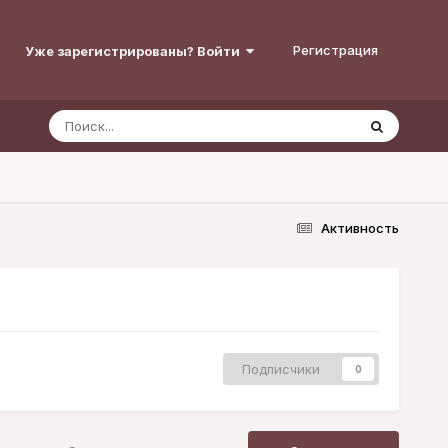
Регистрация
Уже зарегистрированы? Войти
Активность
Подписчики
0