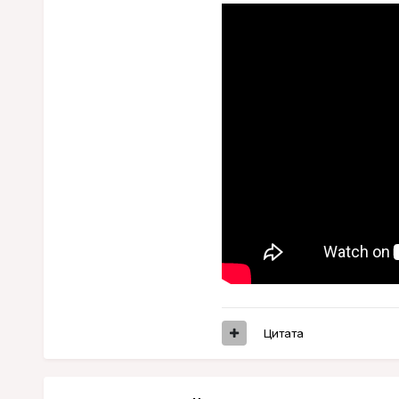
Цитата