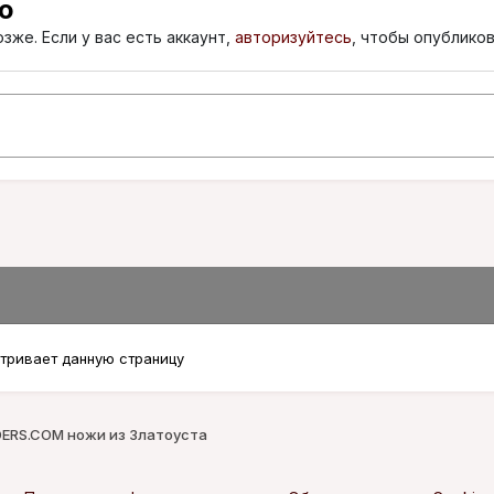
ю
зже. Если у вас есть аккаунт,
авторизуйтесь
, чтобы опубликов
тривает данную страницу
ERS.COM ножи из Златоуста