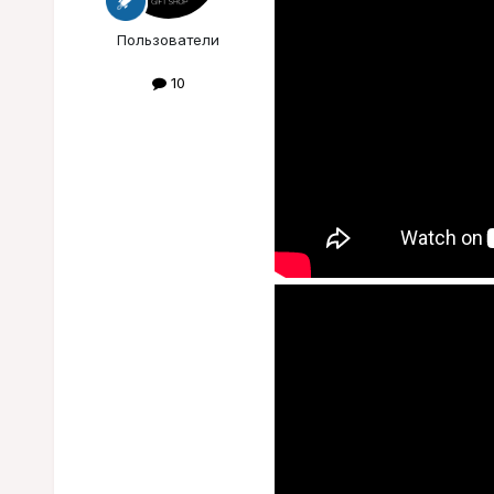
Пользователи
10