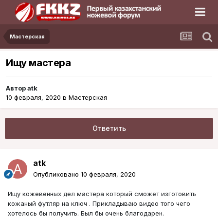
Мастерская
Ищу мастера
Автор
atk
10 февраля, 2020
в
Мастерская
Ответить
atk
Опубликовано
10 февраля, 2020
Ищу кожевенных дел мастера который сможет изготовить
кожаный футляр на ключ . Прикладываю видео того чего
хотелось бы получить. Был бы очень благодарен.