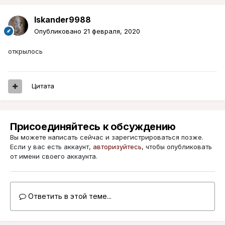
Iskander9988
Опубликовано
21 февраля, 2020
открылось
Цитата
Присоединяйтесь к обсуждению
Вы можете написать сейчас и зарегистрироваться позже.
Если у вас есть аккаунт,
авторизуйтесь
, чтобы опубликовать
от имени своего аккаунта.
Ответить в этой теме...