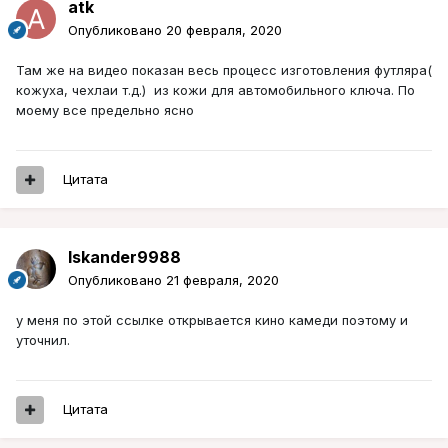
atk
Опубликовано
20 февраля, 2020
Там же на видео показан весь процесс изготовления футляра(
кожуха, чехлаи т.д.) из кожи для автомобильного ключа. По
моему все предельно ясно
Цитата
Iskander9988
Опубликовано
21 февраля, 2020
у меня по этой ссылке открывается кино камеди поэтому и
уточнил.
Цитата