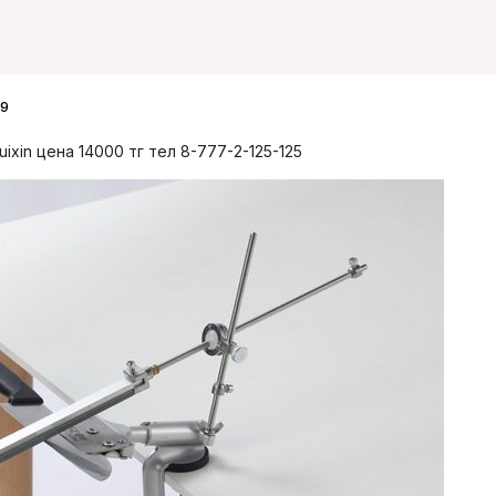
19
xin цена 14000 тг тел 8-777-2-125-125