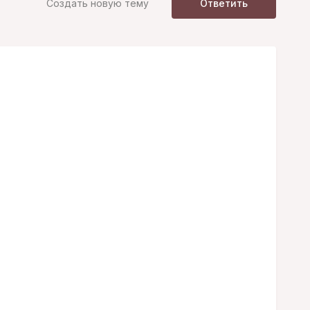
Создать новую тему
Ответить