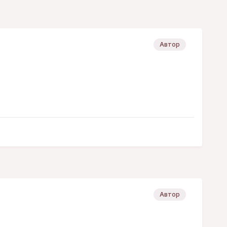
Автор
Автор