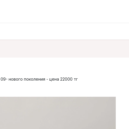
09- нового поколения - цена 22000 тг