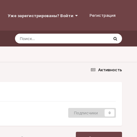
Регистрация
Уже зарегистрированы? Войти
Активность
Подписчики
0