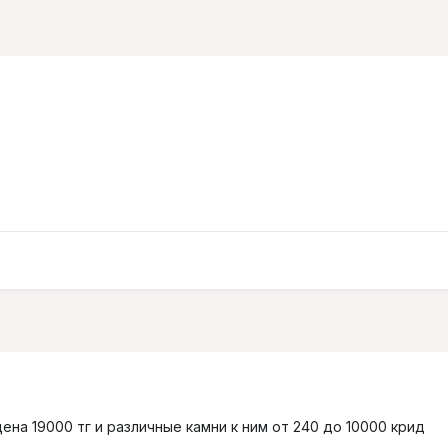
ена 19000 тг и различные камни к ним от 240 до 10000 крид