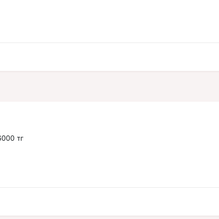
6000 тг