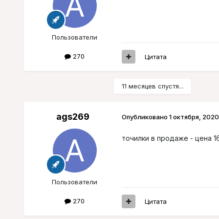
Пользователи
270
Цитата
11 месяцев спустя...
ags269
Опубликовано
1 октября, 2020
точилки в продаже - цена 1
Пользователи
270
Цитата