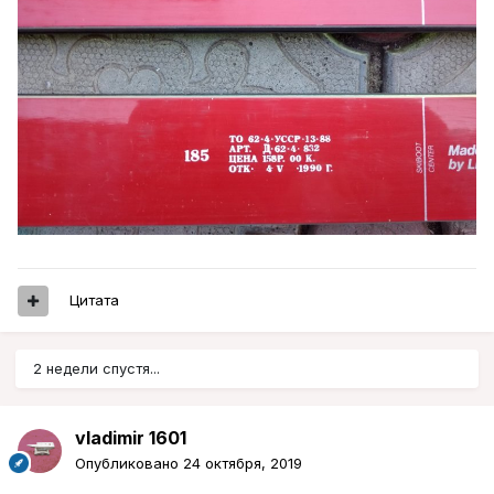
Цитата
2 недели спустя...
vladimir 1601
Опубликовано
24 октября, 2019