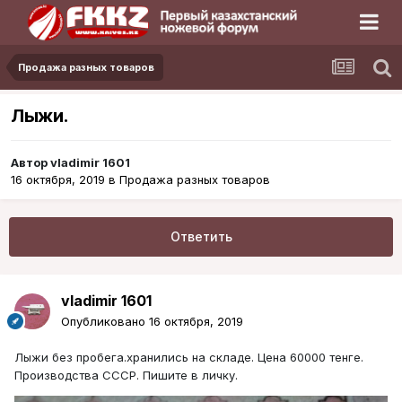
Продажа разных товаров
Лыжи.
Автор
vladimir 1601
16 октября, 2019
в
Продажа разных товаров
Ответить
vladimir 1601
Опубликовано
16 октября, 2019
Лыжи без пробега.хранились на складе. Цена 60000 тенге.
Производства СССР. Пишите в личку.