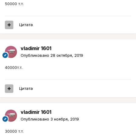
50000 т.т.
Цитата
vladimir 1601
Опубликовано
28 октября, 2019
40000т.т.
Цитата
vladimir 1601
Опубликовано
3 ноября, 2019
30000 т.т.