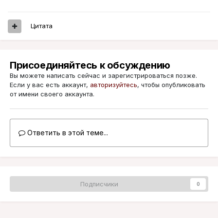
Цитата
Присоединяйтесь к обсуждению
Вы можете написать сейчас и зарегистрироваться позже.
Если у вас есть аккаунт,
авторизуйтесь
, чтобы опубликовать
от имени своего аккаунта.
Ответить в этой теме...
Подписчики
0