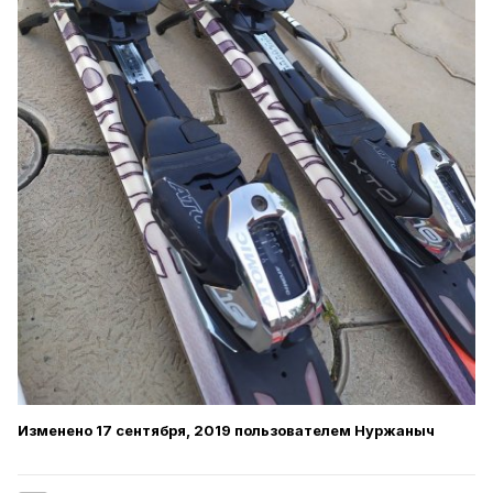
Изменено
17 сентября, 2019
пользователем Нуржаныч