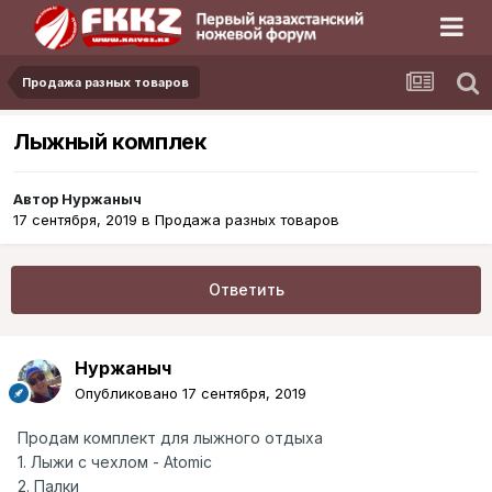
Продажа разных товаров
Лыжный комплек
Автор
Нуржаныч
17 сентября, 2019
в
Продажа разных товаров
Ответить
Нуржаныч
Опубликовано
17 сентября, 2019
Продам комплект для лыжного отдыха
1. Лыжи с чехлом - Atomic
2. Палки