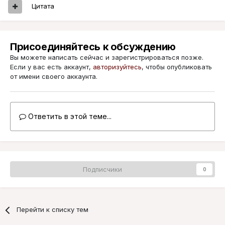
Цитата
Присоединяйтесь к обсуждению
Вы можете написать сейчас и зарегистрироваться позже.
Если у вас есть аккаунт,
авторизуйтесь
, чтобы опубликовать
от имени своего аккаунта.
Ответить в этой теме...
Подписчики
0
Перейти к списку тем