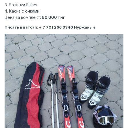
3. Ботинки Fisher
4. Каска с очками
Цена за комплект:
90 000 тнг
Писать в ватсап: + 7 701 266 3340 Нуржаныч