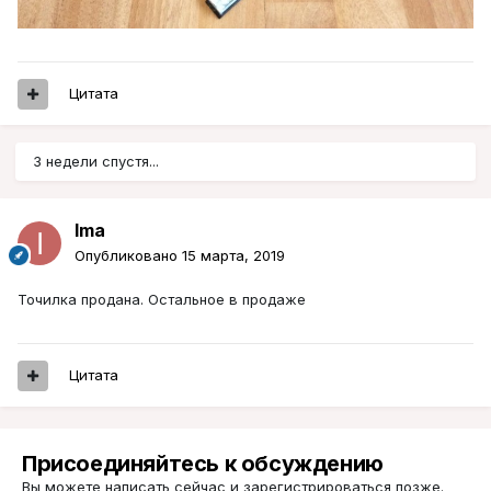
Цитата
3 недели спустя...
Ima
Опубликовано
15 марта, 2019
Точилка продана. Остальное в продаже
Цитата
Присоединяйтесь к обсуждению
Вы можете написать сейчас и зарегистрироваться позже.