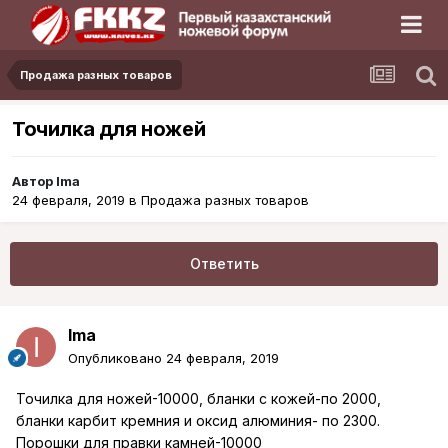
Продажа разных товаров
Точилка для ножей
Автор
Ima
24 февраля, 2019
в
Продажа разных товаров
Ответить
Ima
Опубликовано
24 февраля, 2019
Точилка для ножей-10000, бланки с кожей-по 2000,
бланки карбит кремния и оксид алюминия- по 2300.
Порошки для правки камней-10000