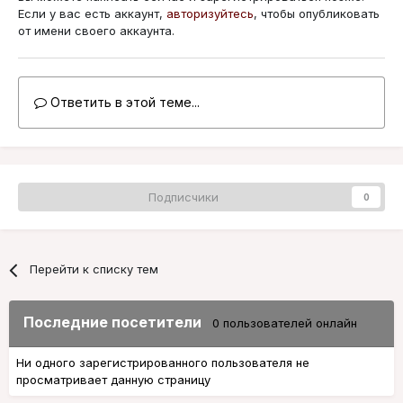
Если у вас есть аккаунт,
авторизуйтесь
, чтобы опубликовать
от имени своего аккаунта.
Ответить в этой теме...
Подписчики
0
Перейти к списку тем
Последние посетители
0 пользователей онлайн
Ни одного зарегистрированного пользователя не
просматривает данную страницу