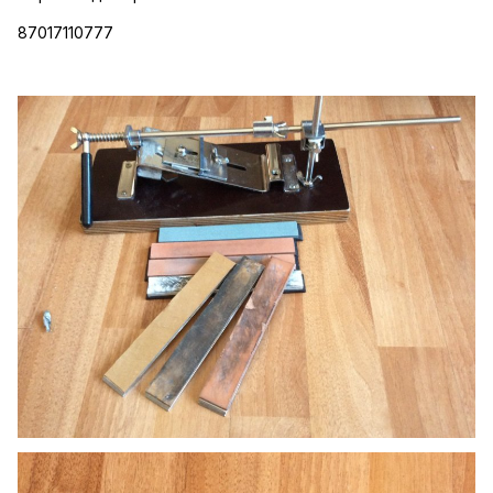
87017110777