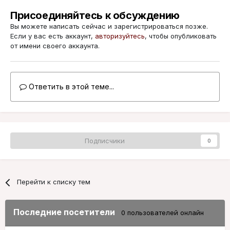
Присоединяйтесь к обсуждению
Вы можете написать сейчас и зарегистрироваться позже.
Если у вас есть аккаунт,
авторизуйтесь
, чтобы опубликовать
от имени своего аккаунта.
Ответить в этой теме...
Подписчики
0
Перейти к списку тем
Последние посетители
0 пользователей онлайн