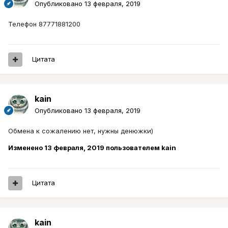
Опубликовано
13 февраля, 2019
Телефон 87771881200
Цитата
kain
Опубликовано
13 февраля, 2019
Обмена к сожалению нет, нужны денюжки)
Изменено
13 февраля, 2019
пользователем kain
Цитата
kain