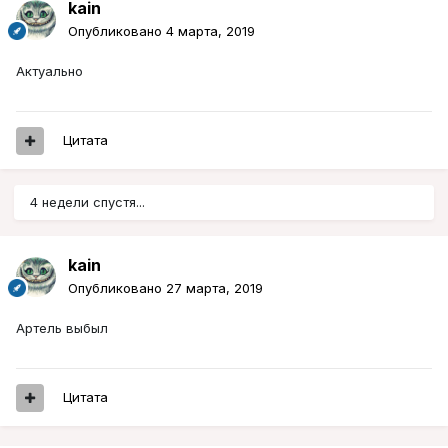
kain
Опубликовано
4 марта, 2019
Актуально
Цитата
4 недели спустя...
kain
Опубликовано
27 марта, 2019
Артель выбыл
Цитата