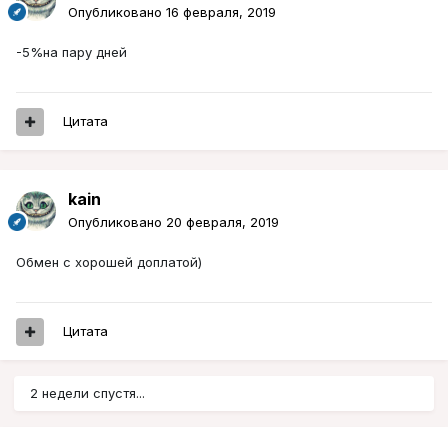
Опубликовано
16 февраля, 2019
-5%на пару дней
Цитата
kain
Опубликовано
20 февраля, 2019
Обмен с хорошей доплатой)
Цитата
2 недели спустя...