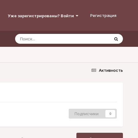
Регистрация
Уже зарегистрированы? Войти
Активность
Подписчики
0