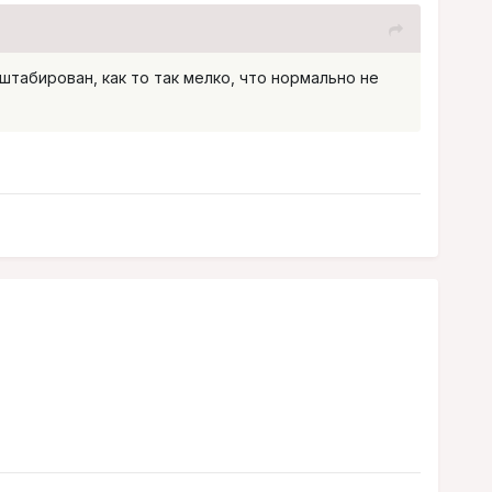
штабирован, как то так мелко, что нормально не