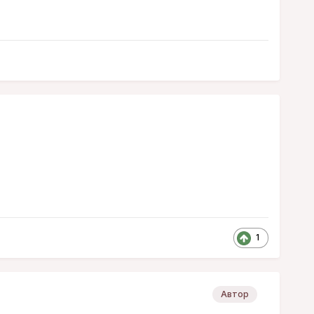
1
Автор