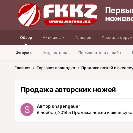
Обзор
Активность
Галерея
Правила форум
Форумы
Модераторы
Пользователи онлайн
Главная
Торговая площадка
Продажа ножей и аксесс
Продажа авторских ножей
Автор
shapengauer
8 ноября, 2018
в
Продажа ножей и аксессуар