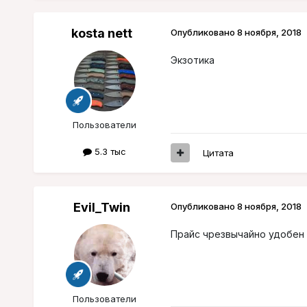
kosta nett
Опубликовано
8 ноября, 2018
Экзотика
Пользователи
5.3 тыс
Цитата
Evil_Twin
Опубликовано
8 ноября, 2018
Прайс чрезвычайно удобен 
Пользователи