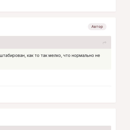
Автор
штабирован, как то так мелко, что нормально не