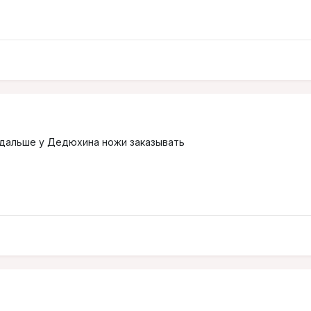
дальше у Дедюхина ножи заказывать