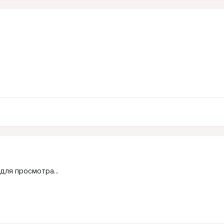
для просмотра...