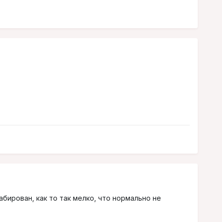
бирован, как то так мелко, что нормально не