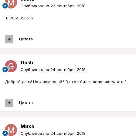
Опубликовано
23 сентября, 2018
8 7055056515
Цитата
Gosh
Опубликовано
24 сентября, 2018
Добрый день! Нож номерной? В охот. билет надо вписывать?
Цитата
Миха
Опубликовано
24 сентября, 2018