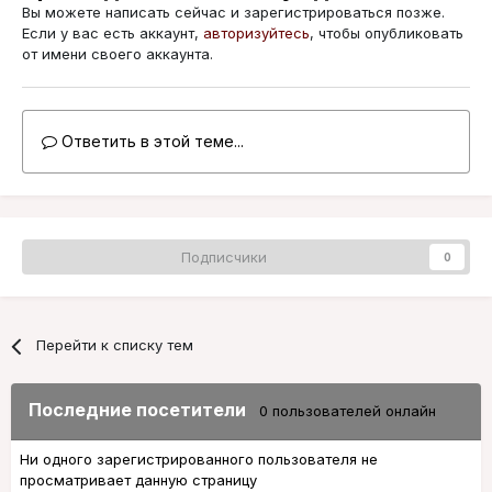
Вы можете написать сейчас и зарегистрироваться позже.
Если у вас есть аккаунт,
авторизуйтесь
, чтобы опубликовать
от имени своего аккаунта.
Ответить в этой теме...
Подписчики
0
Перейти к списку тем
Последние посетители
0 пользователей онлайн
Ни одного зарегистрированного пользователя не
просматривает данную страницу