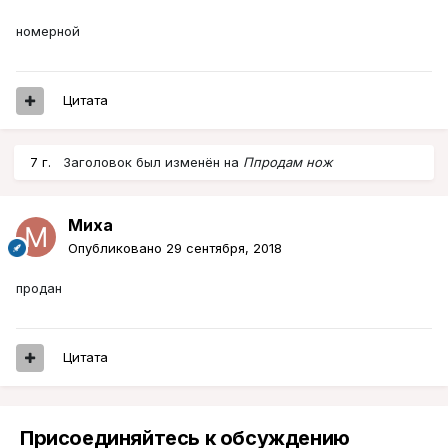
номерной
Цитата
7 г.
Заголовок был изменён на
Ппродам нож
Миха
Опубликовано
29 сентября, 2018
продан
Цитата
Присоединяйтесь к обсуждению