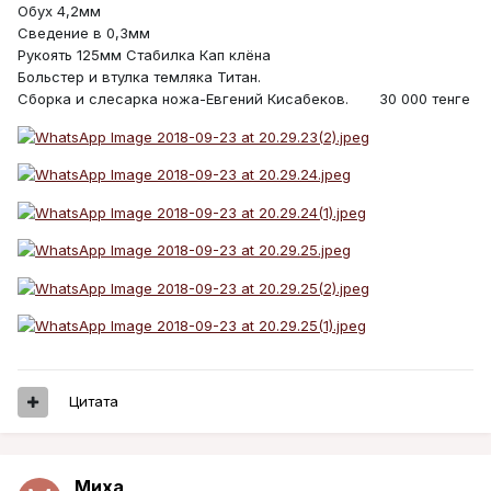
Обух 4,2мм
Сведение в 0,3мм
Рукоять 125мм Стабилка Кап клёна
Больстер и втулка темляка Титан.
Сборка и слесарка ножа-Евгений Кисабеков. 30 000 тенге
Цитата
Миха