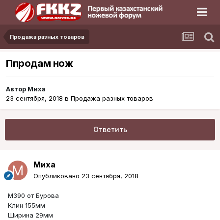
Продажа разных товаров
Ппродам нож
Автор
Миха
23 сентября, 2018
в
Продажа разных товаров
Ответить
Миха
Опубликовано
23 сентября, 2018
М390 от Бурова
Клин 155мм
Ширина 29мм