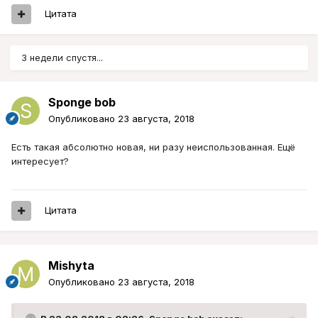
Цитата
3 недели спустя...
Sponge bob
Опубликовано
23 августа, 2018
Есть такая абсолютно новая, ни разу неиспользованная. Ещё
интересует?
Цитата
Mishyta
Опубликовано
23 августа, 2018