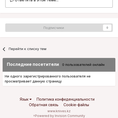
Подписчики
0
Перейти к списку тем
Последние посетители
0 пользователей онлайн
Ни одного зарегистрированного пользователя не
просматривает данную страницу
Язык
Политика конфиденциальности
Обратная связь
Cookie-файлы
www.knives.kz
=
Powered by Invision Community