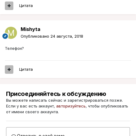
Цитата
Mishyta
Опубликовано
24 августа, 2018
Телефон?
Цитата
Присоединяйтесь к обсуждению
Вы можете написать сейчас и зарегистрироваться позже.
Если у вас есть аккаунт,
авторизуйтесь
, чтобы опубликовать
от имени своего аккаунта.
Ответить в этой теме...