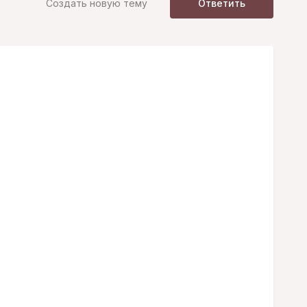
Создать новую тему
Ответить