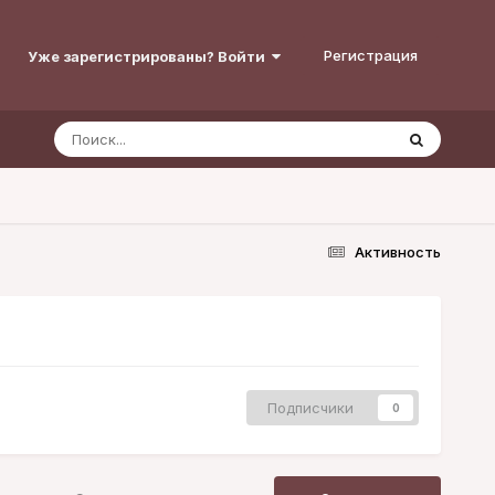
Регистрация
Уже зарегистрированы? Войти
Активность
Подписчики
0