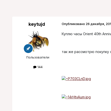
keytujd
Опубликовано
26 декабря, 20
Куплю часы Orient 40th Anniv
так же рассмотрю покупку 
Пользователи
144