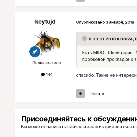
keytujd
Опубликовано
3 января, 2018
В 03.01.2018 в 08:24, 
Есть MIDO , Швейцария .
пробковой прокладке с з
Пользователи
144
спасибо. Такие не интерес
Цитата
Присоединяйтесь к обсуждени
Вы можете написать сейчас и зарегистрироваться по