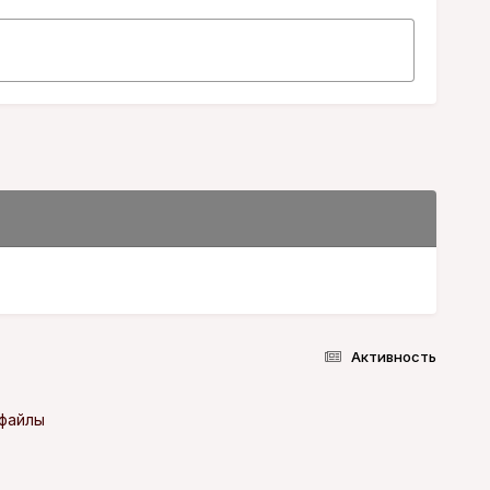
Активность
-файлы