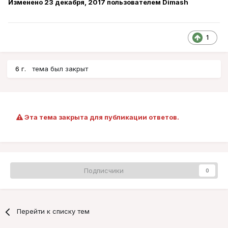
Изменено
23 декабря, 2017
пользователем Dimash
1
6 г.
тема был закрыт
Эта тема закрыта для публикации ответов.
Подписчики
0
Перейти к списку тем