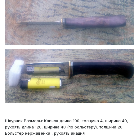
Шкурник Размеры: Клинок длина 100, толщина 4, ширина 40,
рукоять длина 120, ширина 40 (по больстеру), толщина 20.
Больстер нержавейка , рукоять акация.