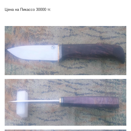
Цена на Пикассо 30000 тг.