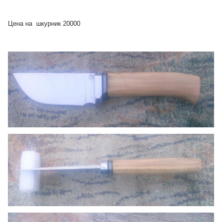
Цена на шкурник 20000