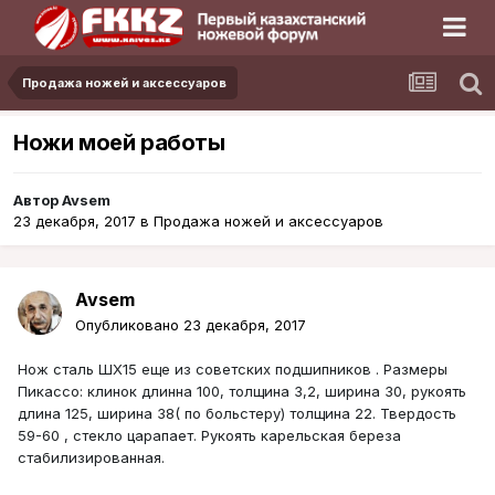
Продажа ножей и аксессуаров
Ножи моей работы
Автор
Avsem
23 декабря, 2017
в
Продажа ножей и аксессуаров
Avsem
Опубликовано
23 декабря, 2017
Нож сталь ШХ15 еще из советских подшипников . Размеры
Пикассо: клинок длинна 100, толщина 3,2, ширина 30, рукоять
длина 125, ширина 38( по больстеру) толщина 22. Твердость
59-60 , стекло царапает. Рукоять карельская береза
стабилизированная.