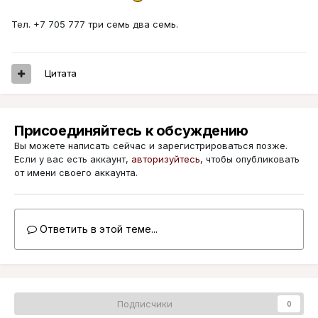
​Тел. +7 705 777 три семь два семь.
Цитата
Присоединяйтесь к обсуждению
Вы можете написать сейчас и зарегистрироваться позже.
Если у вас есть аккаунт,
авторизуйтесь
, чтобы опубликовать
от имени своего аккаунта.
Ответить в этой теме...
Подписчики
0