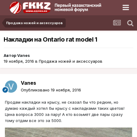
Продажа ножей и аксессуаров
Накладки на Ontario rat model 1
Автор
Vanes
19 ноября, 2016
в
Продажа ножей и аксессуаров
Vanes
Опубликовано
19 ноября, 2016
Продам накладки на крысу, не сказал бы что редкие, но
думаю каждый хотел бы крысу с накладками таких цветов!
Цена вопроса 3000 за пару! А кто возьмёт две пары сразу
тому отдам все это за 5000.