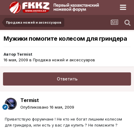
Продажа ножей и аксессуаров
Мужики помогите колесом для гриндера
Автор
Termist
16 мая, 2009
в
Продажа ножей и аксессуаров
Ответить
Termist
Опубликовано
16 мая, 2009
Приветствую форумчане ! Не кто не богат лишним колесом
для гриндера, или есть у вас где купить ? Не поможите ?