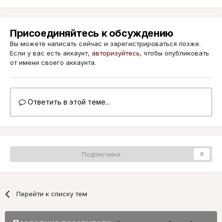
Присоединяйтесь к обсуждению
Вы можете написать сейчас и зарегистрироваться позже.
Если у вас есть аккаунт,
авторизуйтесь
, чтобы опубликовать
от имени своего аккаунта.
Ответить в этой теме...
Подписчики
0
Перейти к списку тем