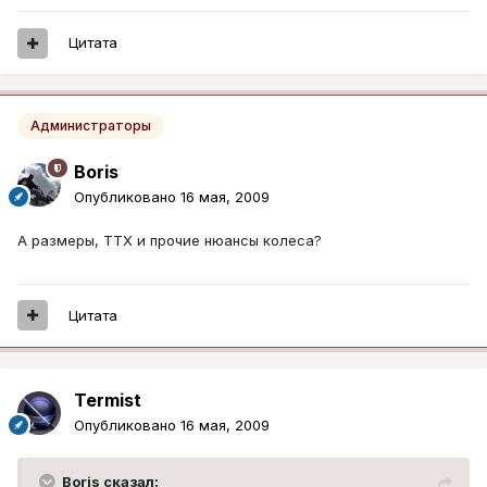
Цитата
Администраторы
Boris
Опубликовано
16 мая, 2009
А размеры, ТТХ и прочие нюансы колеса?
Цитата
Termist
Опубликовано
16 мая, 2009
Boris сказал: