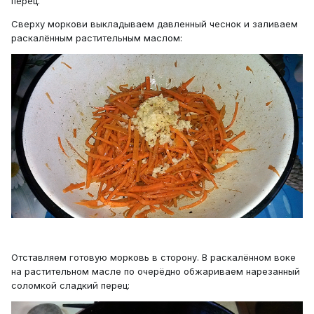
перец.
Сверху моркови выкладываем давленный чеснок и заливаем
раскалённым растительным маслом:
Отставляем готовую морковь в сторону. В раскалённом воке
на растительном масле по очерёдно обжариваем нарезанный
соломкой сладкий перец: