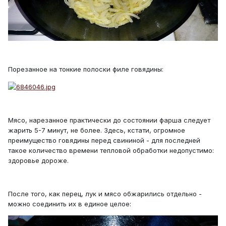
Порезанное на тонкие полоски филе говядины:
Мясо, нарезанное практически до состоянии фарша следует
жарить 5-7 минут, не более. Здесь, кстати, огромное
преимущество говядины перед свининой - для последней
такое количество времени тепловой обработки недопустимо:
здоровье дороже.
После того, как перец, лук и мясо обжарились отдельно -
можно соединить их в единое целое: