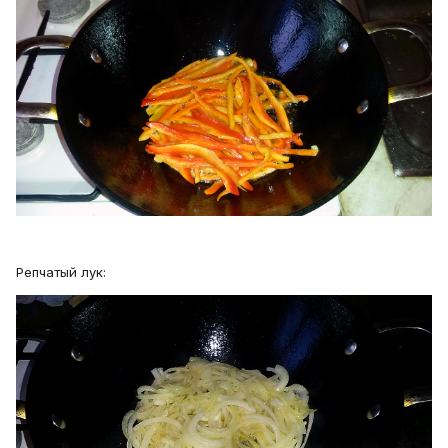
Репчатый лук: