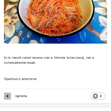
Есть такой салат можно как в тёплом (классика), так и
охлаждённом виде.
Приятного аппетита!
Цитата
2