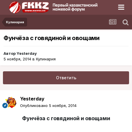
Кулинария
Фунчёза с говядиной и овощами
Автор
Yesterday
5 ноября, 2014
в
Кулинария
Ответить
Yesterday
Опубликовано
5 ноября, 2014
Фунчёза с говядиной и овощами