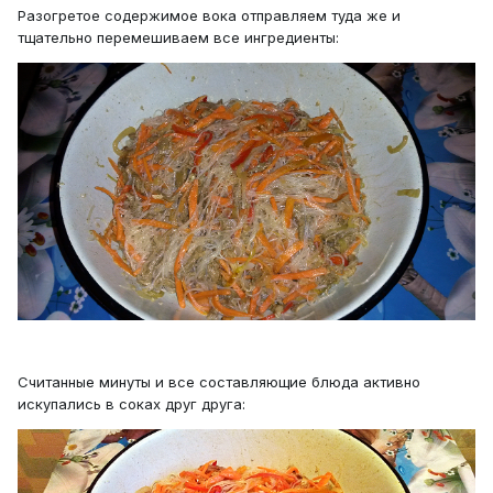
Разогретое содержимое вока отправляем туда же и
тщательно перемешиваем все ингредиенты:
Считанные минуты и все составляющие блюда активно
искупались в соках друг друга: