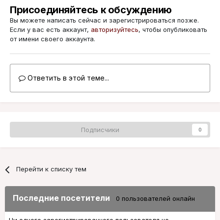
Присоединяйтесь к обсуждению
Вы можете написать сейчас и зарегистрироваться позже.
Если у вас есть аккаунт,
авторизуйтесь
, чтобы опубликовать
от имени своего аккаунта.
Ответить в этой теме...
Подписчики
0
Перейти к списку тем
Последние посетители
0 пользователей онлайн