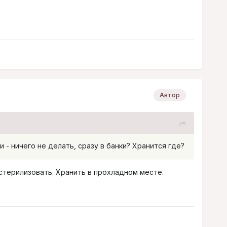
Автор
 - ничего не делать, сразу в банки? Хранится где?
 стерилизовать. Хранить в прохладном месте.