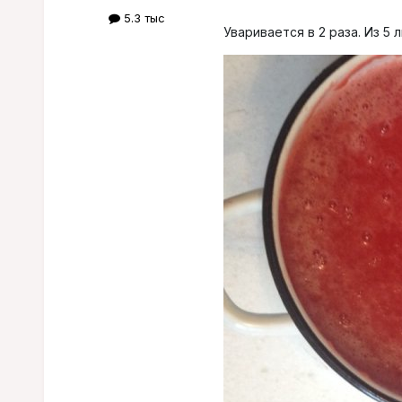
5.3 тыс
Уваривается в 2 раза. Из 5 