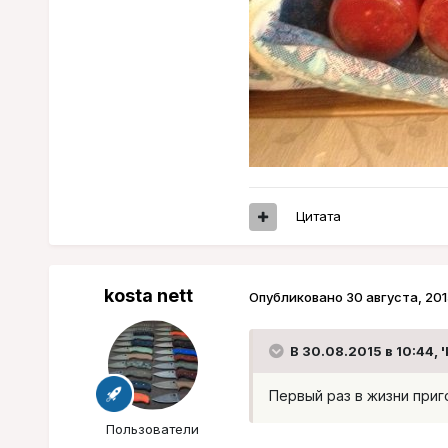
Цитата
kosta nett
Опубликовано
30 августа, 201
В 30.08.2015 в 10:44, '
Первый раз в жизни приг
Пользователи