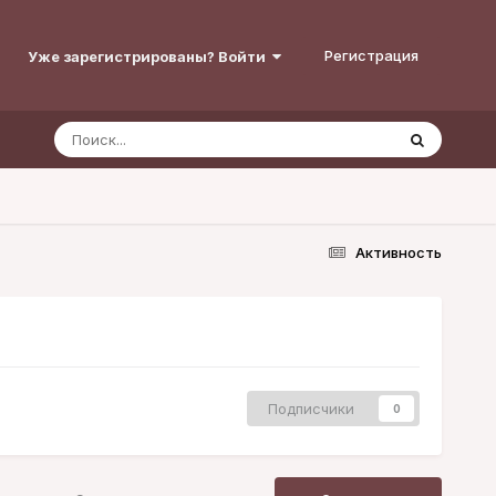
Регистрация
Уже зарегистрированы? Войти
Активность
Подписчики
0