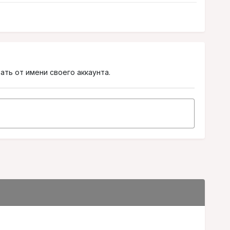
ать от имени своего аккаунта.