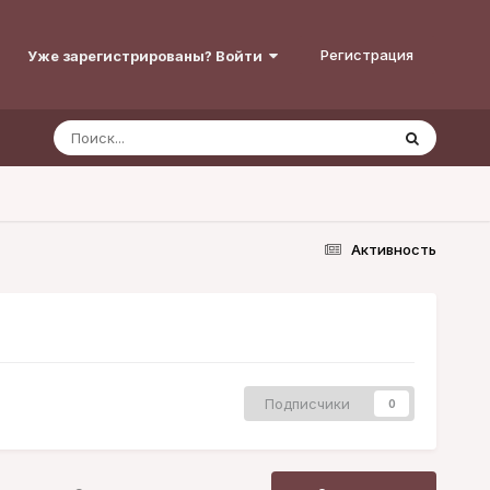
Регистрация
Уже зарегистрированы? Войти
Активность
Подписчики
0