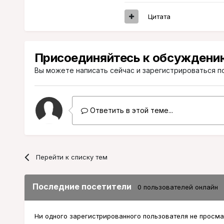
Цитата
Присоединяйтесь к обсуждени
Вы можете написать сейчас и зарегистрироваться по
Ответить в этой теме...
Перейти к списку тем
Последние посетители
0 пользователей онлайн
Ни одного зарегистрированного пользователя не просма