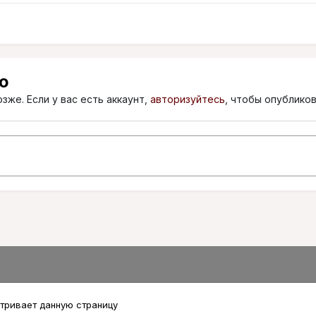
ю
зже. Если у вас есть аккаунт,
авторизуйтесь
, чтобы опубликов
тривает данную страницу