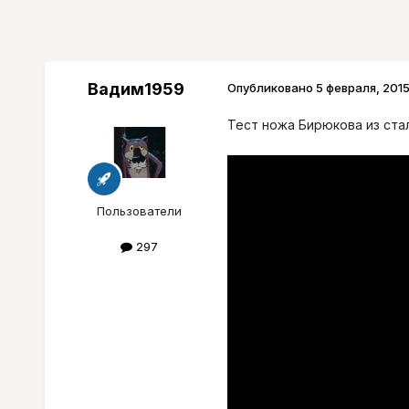
Вадим1959
Опубликовано
5 февраля, 201
Тест ножа Бирюкова из ста
Пользователи
297