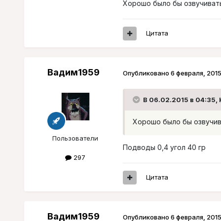
Хорошо было бы озвучивать
Цитата
Вадим1959
Опубликовано
6 февраля, 201
В 06.02.2015 в 04:35, 
Хорошо было бы озвучив
Пользователи
Подводы 0,4 угол 40 гр
297
Цитата
Вадим1959
Опубликовано
6 февраля, 201