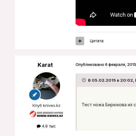
Цитата
Karat
Опубликовано
6 февраля, 201
В 05.02.2015 в 20:02,
Тест ножа Бирюкова из 
Клуб knives.kz
4.9 тыс