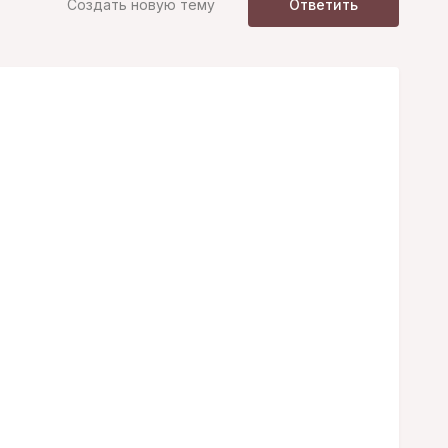
Создать новую тему
Ответить