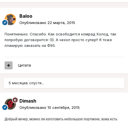
Baloo
Опубликовано
22 марта, 2015
Понятненько. Спасибо. Как освободится комрад Холод, так
попробую договорится:-))). А чехол просто супер!! Я тоже
планирую заказать на Ф95.
Цитата
5 месяцев спустя...
Dimash
Опубликовано
10 сентября, 2015
Добрый вечер, можно ли изготовить небольшое портмоне, кожа есть