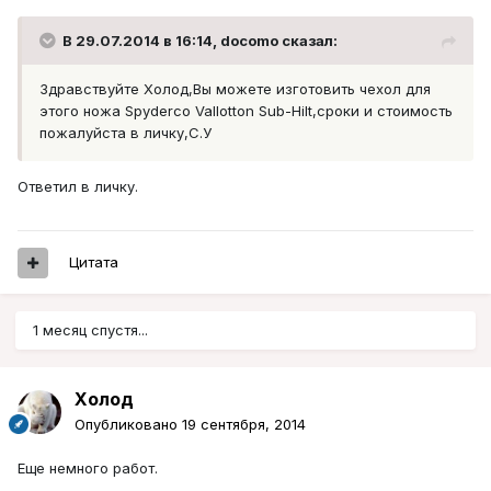
В 29.07.2014 в 16:14, docomo сказал:
Здравствуйте Холод,Вы можете изготовить чехол для
этого ножа Spyderco Vallotton Sub-Hilt,сроки и стоимость
пожалуйста в личку,С.У
Ответил в личку.
Цитата
1 месяц спустя...
Холод
Опубликовано
19 сентября, 2014
Еще немного работ.