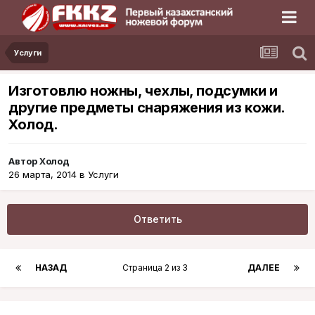
Услуги
Изготовлю ножны, чехлы, подсумки и
другие предметы снаряжения из кожи.
Холод.
Автор
Холод
26 марта, 2014
в
Услуги
Ответить
НАЗАД
Страница 2 из 3
ДАЛЕЕ