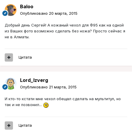
Baloo
Опубликовано
20 марта, 2015
Добрый день Сергей! А кожаный чехол для Ф95 как на одной
из Ваших фото возможно сделать без ножа? Просто сейчас я
не в Алматы.
Цитата
Lord_Izverg
Опубликовано
21 марта, 2015
И кто-то кстати мне чехол обещал сделать на мультитул, но
так и не позвонил...
Цитата