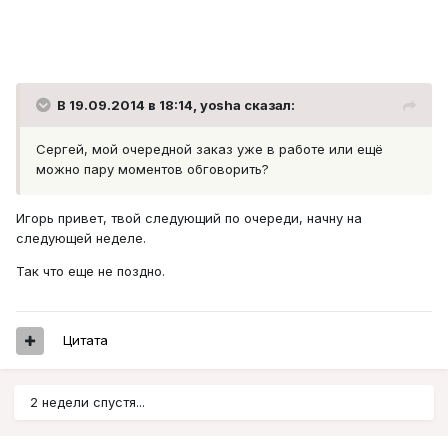
В 19.09.2014 в 18:14, yosha сказал:
Сергей, мой очередной заказ уже в работе или ещё
можно пару моментов обговорить?
Игорь привет, твой следующий по очереди, начну на
следующей неделе.
Так что еще не поздно.
Цитата
2 недели спустя...