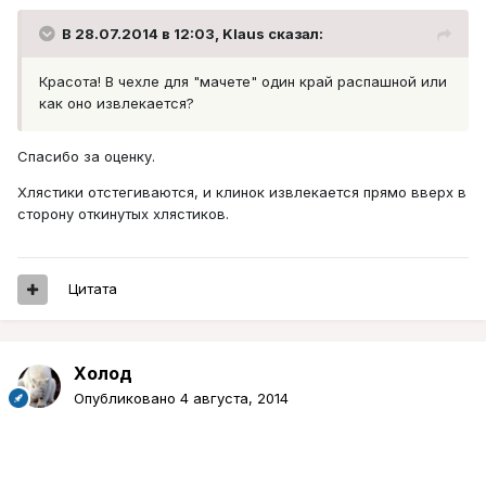
В 28.07.2014 в 12:03, Klaus сказал:
Красота! В чехле для "мачете" один край распашной или
как оно извлекается?
Спасибо за оценку.
Хлястики отстегиваются, и клинок извлекается прямо вверх в
сторону откинутых хлястиков.
Цитата
Холод
Опубликовано
4 августа, 2014