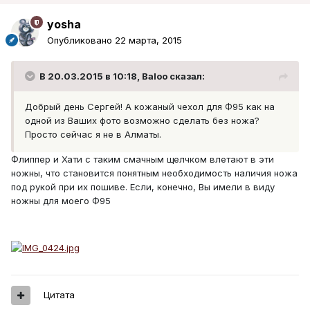
yosha
Опубликовано
22 марта, 2015
В 20.03.2015 в 10:18, Baloo сказал:
Добрый день Сергей! А кожаный чехол для Ф95 как на
одной из Ваших фото возможно сделать без ножа?
Просто сейчас я не в Алматы.
Флиппер и Хати с таким смачным щелчком влетают в эти
ножны, что становится понятным необходимость наличия ножа
под рукой при их пошиве. Если, конечно, Вы имели в виду
ножны для моего Ф95
Цитата