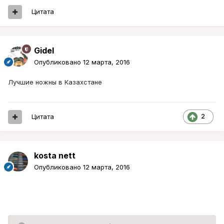
Цитата
Gidel
Опубликовано
12 марта, 2016
Лучшие ножны в Казахстане
Цитата
2
kosta nett
Опубликовано
12 марта, 2016