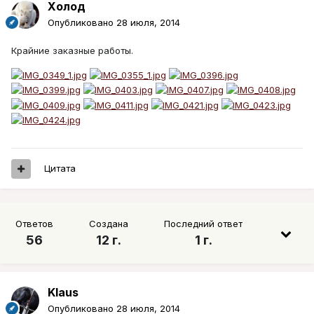
Холод
Опубликовано
28 июля, 2014
Крайние заказные работы.
Цитата
Ответов
Создана
Последний ответ
56
12 г.
1 г.
Klaus
Опубликовано
28 июля, 2014