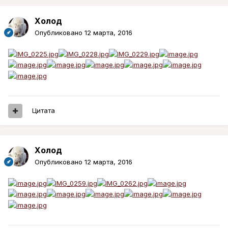
Холод
Опубликовано
12 марта, 2016
Цитата
Холод
Опубликовано
12 марта, 2016