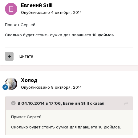
Евгений Still
Опубликовано
4 октября, 2014
Привет Сергей.
Сколько будет стоить сумка для планшета 10 дюймов.
Цитата
Холод
Опубликовано
9 октября, 2014
В 04.10.2014 в 17:06, Евгений Still сказал:
Привет Сергей.
Сколько будет стоить сумка для планшета 10 дюймов.