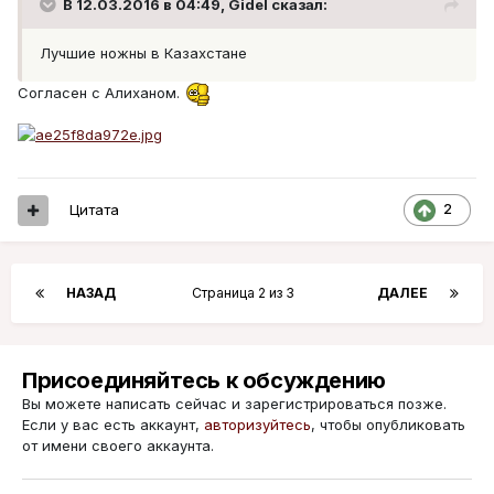
В 12.03.2016 в 04:49, Gidel сказал:
Лучшие ножны в Казахстане
Согласен с Алиханом.
Цитата
2
НАЗАД
Страница 2 из 3
ДАЛЕЕ
Присоединяйтесь к обсуждению
Вы можете написать сейчас и зарегистрироваться позже.
Если у вас есть аккаунт,
авторизуйтесь
, чтобы опубликовать
от имени своего аккаунта.