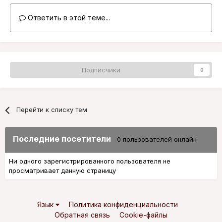
Ответить в этой теме...
Подписчики
0
Перейти к списку тем
Последние посетители
0 пользователей онлайн
Ни одного зарегистрированного пользователя не
просматривает данную страницу
Язык
Политика конфиденциальности
Обратная связь
Cookie-файлы