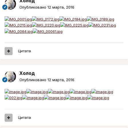
Холод
Опубликовано
12 марта, 2016
Цитата
Холод
Опубликовано
12 марта, 2016
Цитата