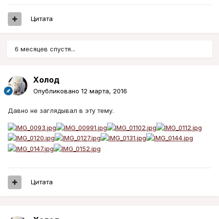
Цитата
6 месяцев спустя...
Холод
Опубликовано
12 марта, 2016
Давно не заглядывал в эту тему.
Цитата