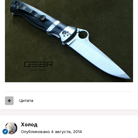
Цитата
Холод
Опубликовано
4 августа, 2014