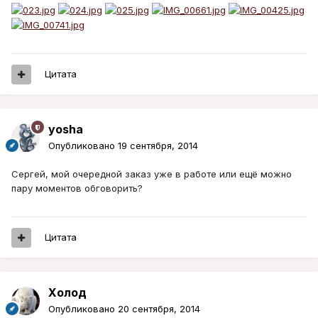
Цитата
yosha
Опубликовано
19 сентября, 2014
Сергей, мой очередной заказ уже в работе или ещё можно
пару моментов обговорить?
Цитата
Холод
Опубликовано
20 сентября, 2014