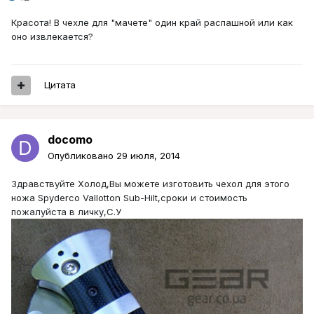
Красота! В чехле для "мачете" один край распашной или как
оно извлекается?
Цитата
docomo
Опубликовано
29 июля, 2014
Здравствуйте Холод,Вы можете изготовить чехол для этого
ножа Spyderco Vallotton Sub-Hilt,сроки и стоимость
пожалуйста в личку,С.У