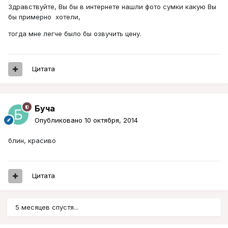
Здравствуйте, Вы бы в интернете нашли фото сумки какую Вы
бы примерно хотели,
тогда мне легче было бы озвучить цену.
Цитата
Буча
Опубликовано
10 октября, 2014
блин, красиво
Цитата
5 месяцев спустя...