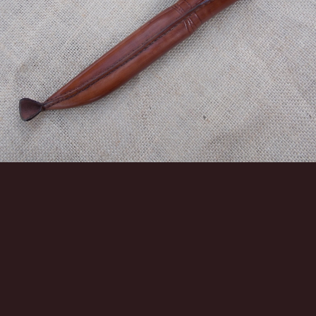
Инструменты