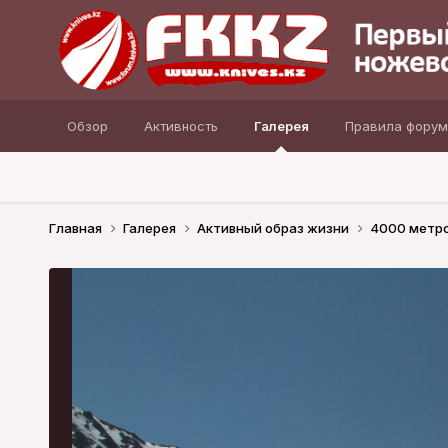
Обзор
Активность
Галерея
Правила форум
Главная
Галерея
Активный образ жизни
4000 метр