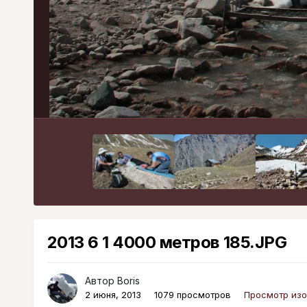
2013 6 1 4000 метров 185.JPG
Автор
Boris
2 июня, 2013
1079 просмотров
Просмотр изо