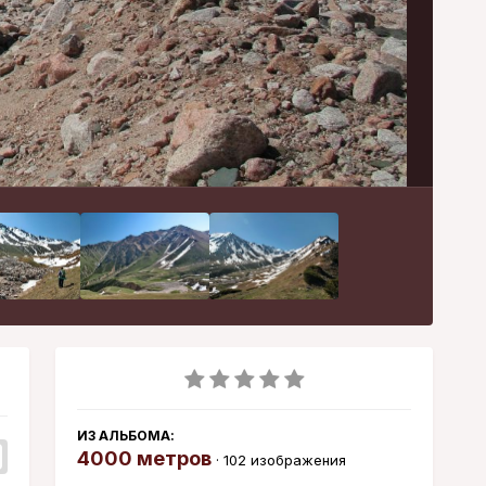
Инструменты
ИЗ АЛЬБОМА:
4000 метров
· 102 изображения