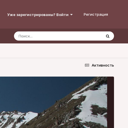
Регистрация
Уже зарегистрированы? Войти
Активность