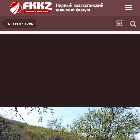
Грязевой трек