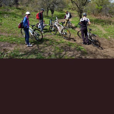
Инструменты