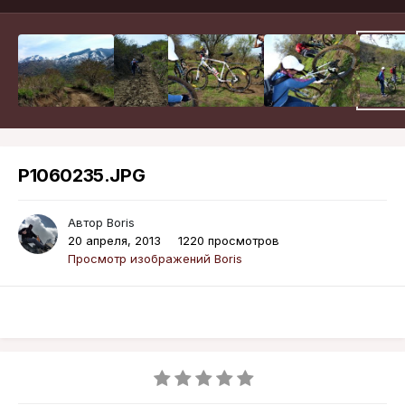
P1060235.JPG
Автор
Boris
20 апреля, 2013
1220 просмотров
Просмотр изображений Boris