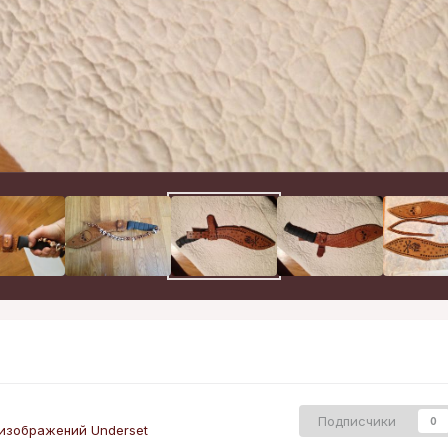
Подписчики
0
изображений Underset