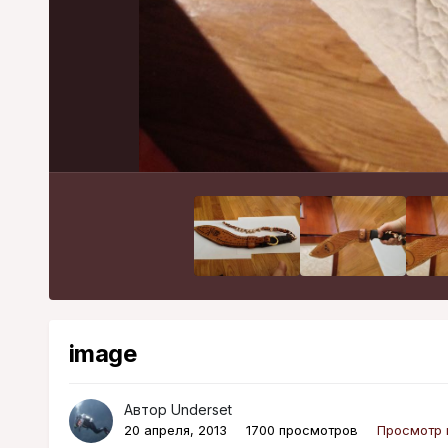
image
Автор
Underset
20 апреля, 2013
1700 просмотров
Просмотр 