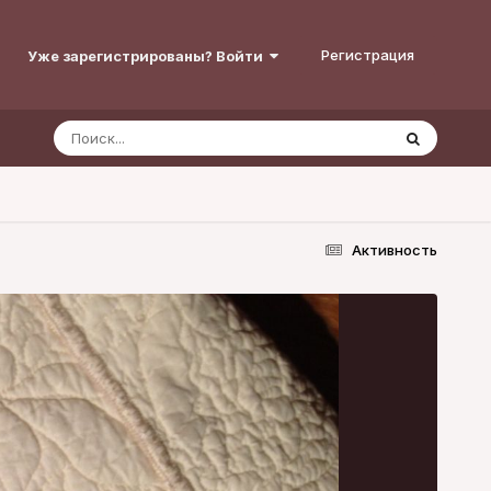
Регистрация
Уже зарегистрированы? Войти
Активность