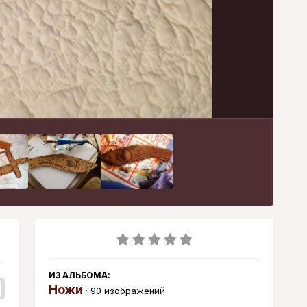
Инструменты
ИЗ АЛЬБОМА:
Ножи
· 90 изображений