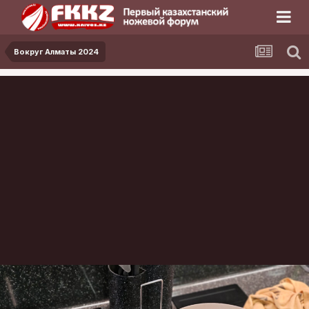
Вокруг Алматы 2024