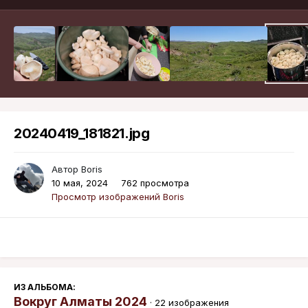
20240419_181821.jpg
Автор
Boris
10 мая, 2024
762 просмотра
Просмотр изображений Boris
ИЗ АЛЬБОМА:
Вокруг Алматы 2024
· 22 изображения