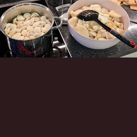
Инструменты