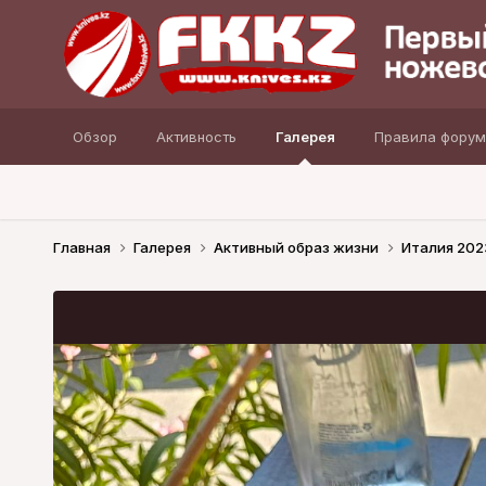
Обзор
Активность
Галерея
Правила форум
Главная
Галерея
Активный образ жизни
Италия 20