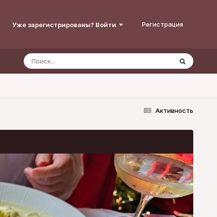
Регистрация
Уже зарегистрированы? Войти
Активность