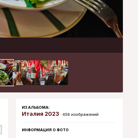
Инструменты
ИЗ АЛЬБОМА:
Италия 2023
· 456 изображений
ИНФОРМАЦИЯ О ФОТО