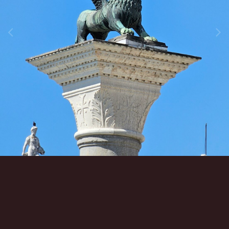
Инструменты