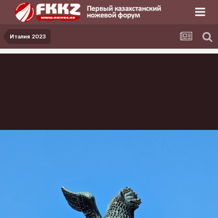
Италия 2023