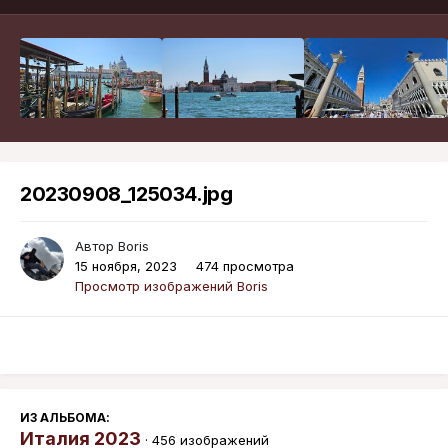
20230908_125034.jpg
Автор
Boris
15 ноября, 2023
474 просмотра
Просмотр изображений Boris
ИЗ АЛЬБОМА:
Италия 2023
· 456 изображений