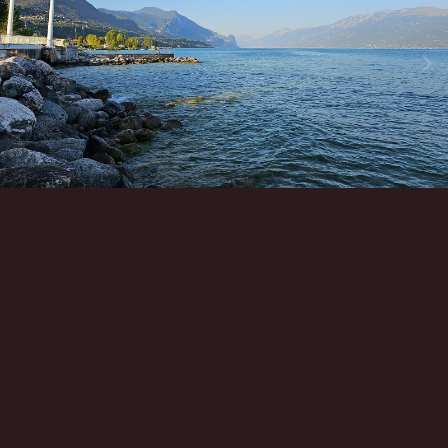
Инструменты