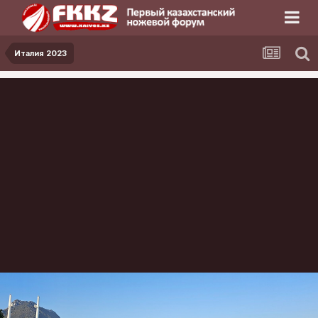
Италия 2023