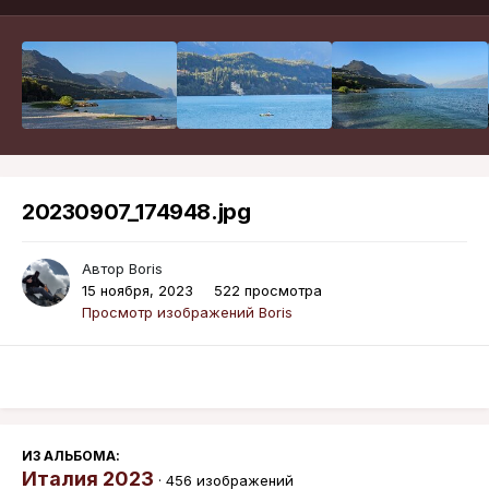
20230907_174948.jpg
Автор
Boris
15 ноября, 2023
522 просмотра
Просмотр изображений Boris
ИЗ АЛЬБОМА:
Италия 2023
· 456 изображений