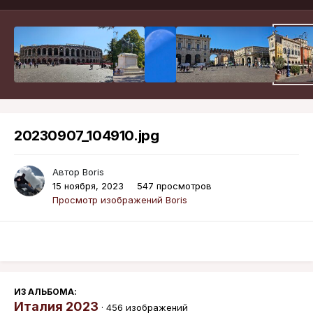
20230907_104910.jpg
Автор
Boris
15 ноября, 2023
547 просмотров
Просмотр изображений Boris
ИЗ АЛЬБОМА:
Италия 2023
· 456 изображений