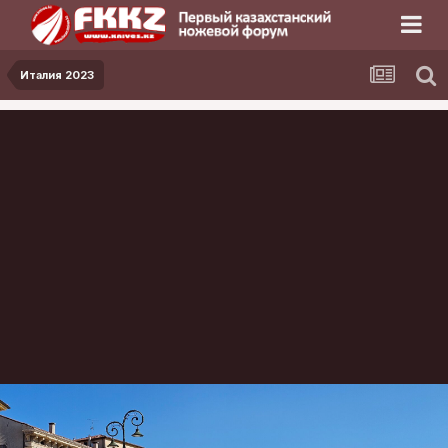
Италия 2023