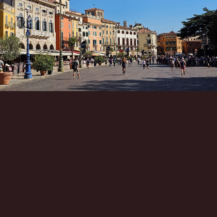
Инструменты