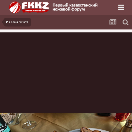
Италия 2023