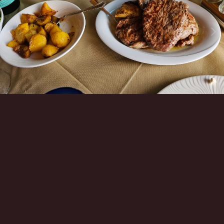
Инструменты