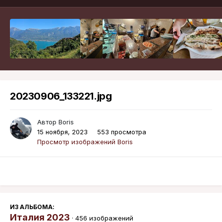
20230906_133221.jpg
Автор
Boris
15 ноября, 2023
553 просмотра
Просмотр изображений Boris
ИЗ АЛЬБОМА:
Италия 2023
· 456 изображений