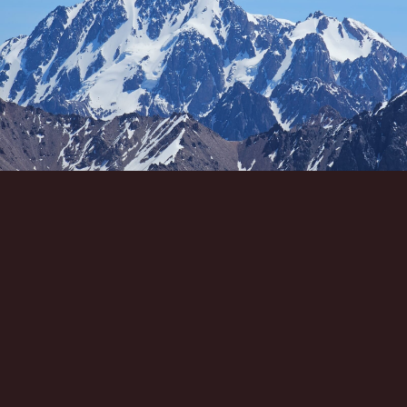
Инструменты