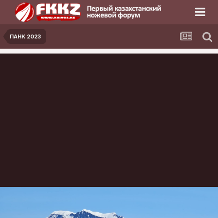
ПАНК 2023