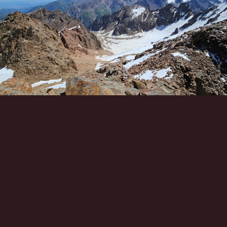
Инструменты