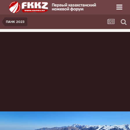
ПАНК 2023